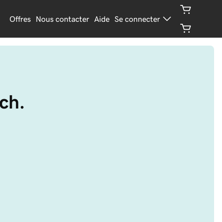
Offres
Nous contacter
Aide
Se connecter
ch.