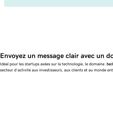
Envoyez un message clair avec un d
Idéal pour les startups axées sur la technologie, le domaine
.tec
secteur d’activité aux investisseurs, aux clients et au monde ent