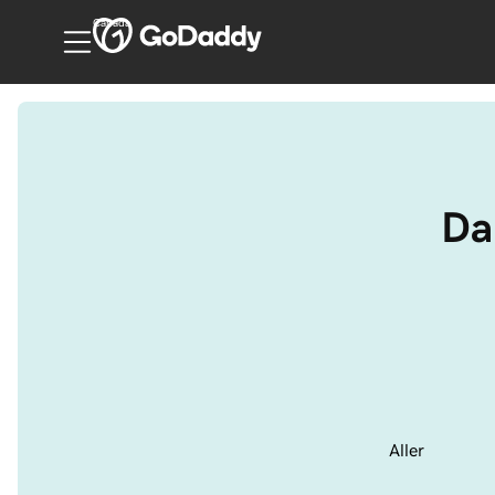
Canada
Da
Aller