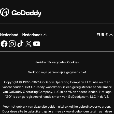
Nederland - Nederlands
EUR €
Juridisch
Privacybeleid
Cookies
Verkoop mijn persoonlijke gegevens niet
Copyright © 1999 - 2026 GoDaddy Operating Company, LLC. Alle rechten
voorbehouden. Het GoDaddy-woordmerk is een geregistreerd handelsmerk
van GoDaddy Operating Company, LLC in de VS en andere landen. Het logo
‘GO‘ is een geregistreerd handelsmerk van GoDaddy.com, LLC in de VS.
Voor het gebruik van deze site gelden uitdrukkelijke gebruiksvoorwaarden.
Door deze site te gebruiken, ga je ermee akkoord gebonden te zijn aan deze