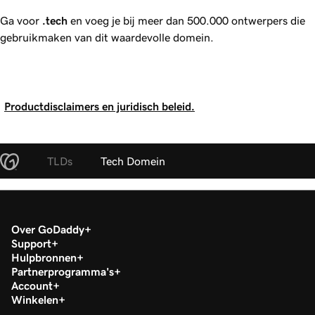
Ga voor
.tech
en voeg je bij meer dan
500.000
ontwerpers die
gebruikmaken van dit waardevolle domein.
Productdisclaimers en juridisch beleid.
TLDs
Tech Domein
Over GoDaddy
Support
Hulpbronnen
Partnerprogramma's
Account
Winkelen