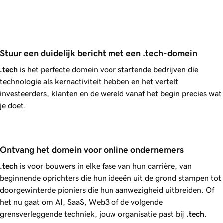
Stuur een duidelijk bericht met een .tech-domein
.tech
is het perfecte domein voor startende bedrijven die
technologie als kernactiviteit hebben en het vertelt
investeerders, klanten en de wereld vanaf het begin precies wat
je doet.
Ontvang het domein voor online ondernemers
.tech
is voor bouwers in elke fase van hun carrière, van
beginnende oprichters die hun ideeën uit de grond stampen tot
doorgewinterde pioniers die hun aanwezigheid uitbreiden. Of
het nu gaat om AI, SaaS, Web3 of de volgende
grensverleggende techniek, jouw organisatie past bij
.tech
.