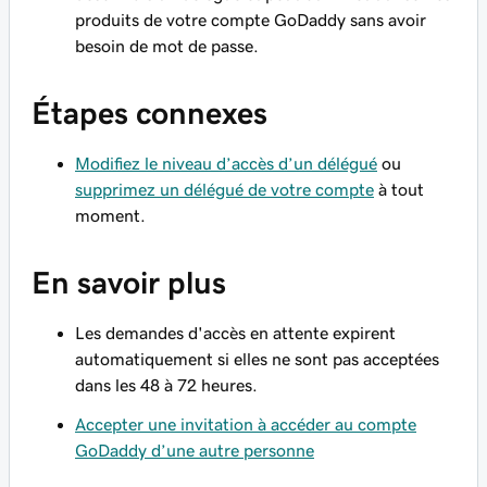
produits de votre compte GoDaddy sans avoir
besoin de mot de passe.
Étapes connexes
Modifiez le niveau d’accès d’un délégué
ou
supprimez un délégué de votre compte
à tout
moment.
En savoir plus
Les demandes d'accès en attente expirent
automatiquement si elles ne sont pas acceptées
dans les 48 à 72 heures.
Accepter une invitation à accéder au compte
GoDaddy d’une autre personne