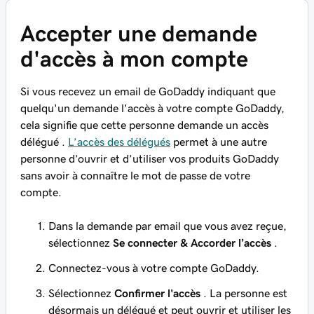
Accepter une demande
d'accès à mon compte
Si vous recevez un email de GoDaddy indiquant que
quelqu'un demande l'accès à votre compte GoDaddy,
cela signifie que cette personne demande un
accès
délégué
.
L’accès des délégués
permet à une autre
personne d’ouvrir et d’utiliser vos produits GoDaddy
sans
avoir à connaître le mot de passe de votre
compte.
Dans la demande par email que vous avez reçue,
sélectionnez
Se connecter & Accorder l’accès
.
Connectez-vous à votre compte GoDaddy.
Sélectionnez
Confirmer l'accès
. La personne est
désormais un délégué et peut ouvrir et utiliser les