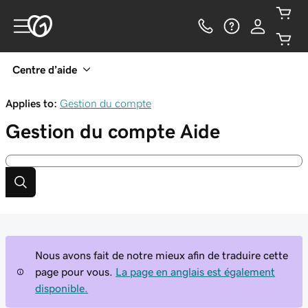
Centre d’aide
Applies to:
Gestion du compte
Gestion du compte
Aide
Nous avons fait de notre mieux afin de traduire cette
page pour vous.
La page en anglais est également
disponible.