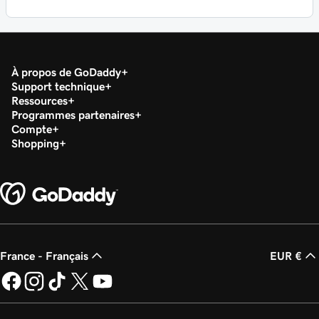
À propos de GoDaddy
Support technique
Ressources
Programmes partenaires
Compte
Shopping
France - Français
EUR €