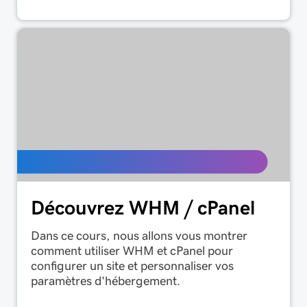
Découvrez WHM / cPanel
Dans ce cours, nous allons vous montrer
comment utiliser WHM et cPanel pour
configurer un site et personnaliser vos
paramètres d'hébergement.