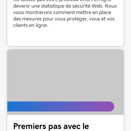
devenir une statistique de sécurité Web. Nous
vous montrerons comment mettre en place
des mesures pour vous protéger, vous et vos
clients en ligne.
Premiers pas avec le