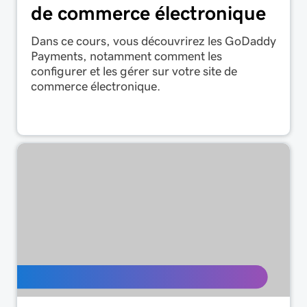
de commerce électronique
Dans ce cours, vous découvrirez les GoDaddy
Payments, notamment comment les
configurer et les gérer sur votre site de
commerce électronique.