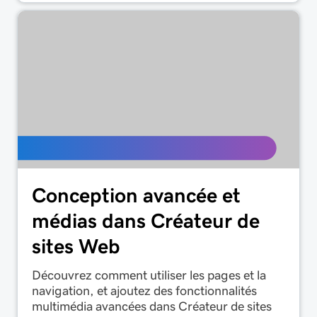
Conception avancée et
médias dans Créateur de
sites Web
Découvrez comment utiliser les pages et la
navigation, et ajoutez des fonctionnalités
multimédia avancées dans Créateur de sites