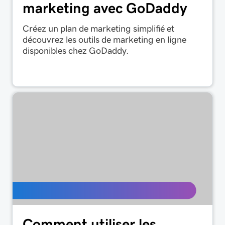
marketing avec GoDaddy
Créez un plan de marketing simplifié et
découvrez les outils de marketing en ligne
disponibles chez GoDaddy.
Comment utiliser les