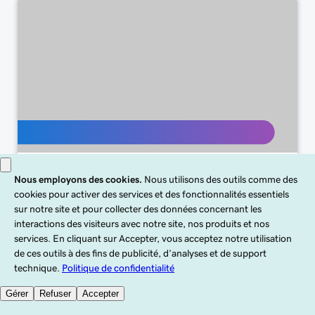
Airo ™ pour WordPress
Découvrez comment utiliser Airo ™ pour
WordPress pour créer, personnaliser et
mettre à jour votre site WordPress par chat.
De la création de votre site à l’ajout d’une
boutique en passant par les modifications
instantanées, Airo ™ vous aide à en faire plus
en moins de temps.