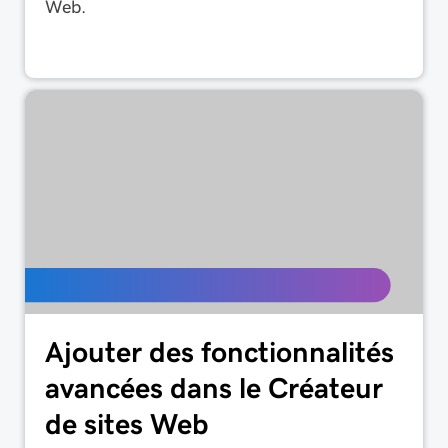
Web.
Ajouter des fonctionnalités
avancées dans le Créateur
de sites Web