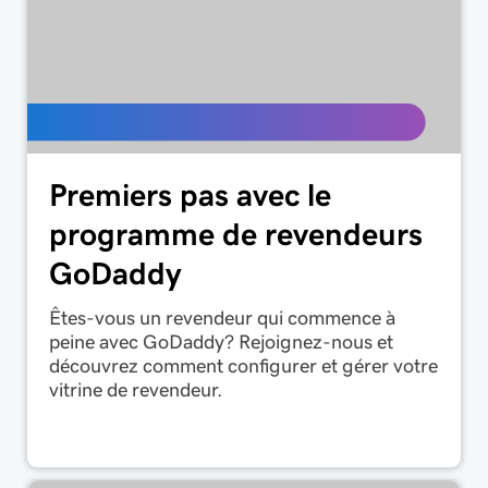
Premiers pas avec le
programme de revendeurs
GoDaddy
Êtes-vous un revendeur qui commence à
peine avec GoDaddy? Rejoignez-nous et
découvrez comment configurer et gérer votre
vitrine de revendeur.