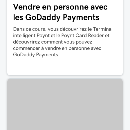
Vendre en personne avec
les GoDaddy Payments
Dans ce cours, vous découvrirez le Terminal
intelligent Poynt et le Poynt Card Reader et
découvrirez comment vous pouvez
commencer à vendre en personne avec
GoDaddy Payments.