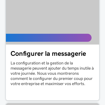
Configurer la messagerie
La configuration et la gestion de la
messagerie peuvent ajouter du temps inutile à
votre journée. Nous vous montrerons
comment le configurer du premier coup pour
votre entreprise et maximiser vos efforts.