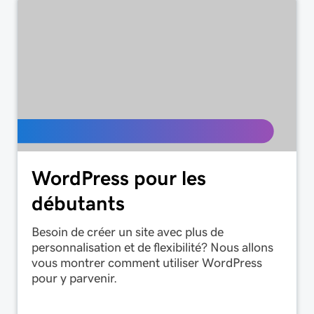
WordPress pour les
débutants
Besoin de créer un site avec plus de
personnalisation et de flexibilité? Nous allons
vous montrer comment utiliser WordPress
pour y parvenir.