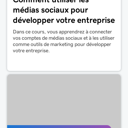
médias sociaux pour
développer votre entreprise
Dans ce cours, vous apprendrez à connecter
vos comptes de médias sociaux et à les utiliser
comme outils de marketing pour développer
votre entreprise.