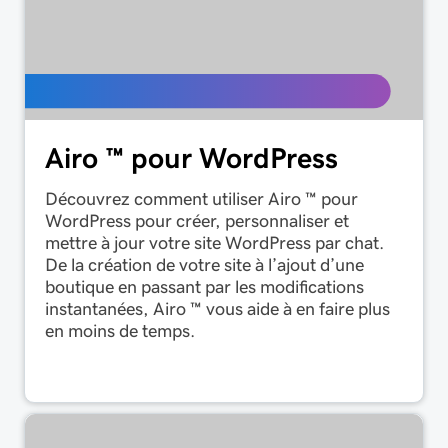
Airo ™ pour WordPress
Découvrez comment utiliser Airo ™ pour
WordPress pour créer, personnaliser et
mettre à jour votre site WordPress par chat.
De la création de votre site à l’ajout d’une
boutique en passant par les modifications
instantanées, Airo ™ vous aide à en faire plus
en moins de temps.