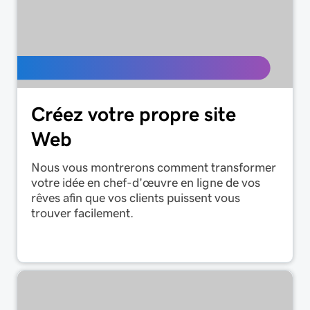
Créez votre propre site
Web
Nous vous montrerons comment transformer
votre idée en chef-d'œuvre en ligne de vos
rêves afin que vos clients puissent vous
trouver facilement.