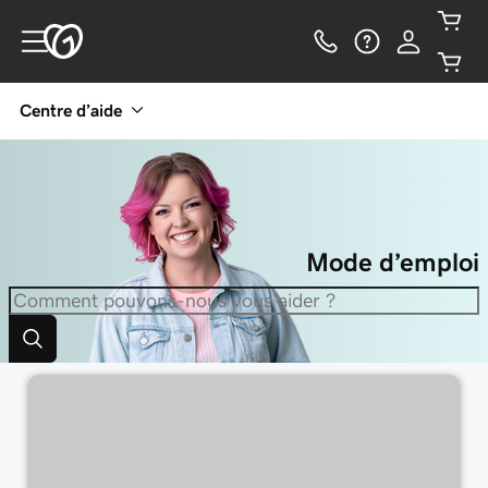
Centre d’aide
Mode d’emploi