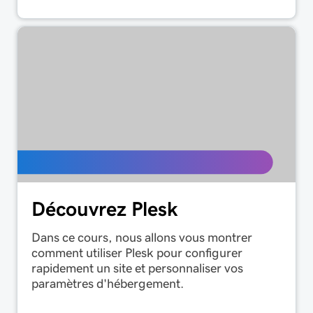
Découvrez Plesk
Dans ce cours, nous allons vous montrer
comment utiliser Plesk pour configurer
rapidement un site et personnaliser vos
paramètres d'hébergement.