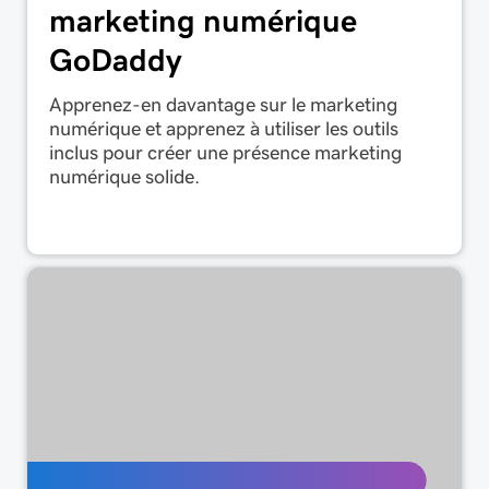
marketing numérique
GoDaddy
Apprenez-en davantage sur le marketing
numérique et apprenez à utiliser les outils
inclus pour créer une présence marketing
numérique solide.