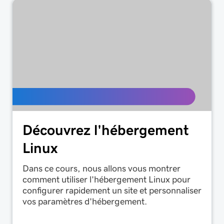
Découvrez l'hébergement
Linux
Dans ce cours, nous allons vous montrer
comment utiliser l'hébergement Linux pour
configurer rapidement un site et personnaliser
vos paramètres d'hébergement.