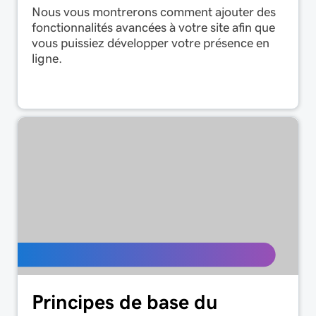
Nous vous montrerons comment ajouter des
fonctionnalités avancées à votre site afin que
vous puissiez développer votre présence en
ligne.
Principes de base du