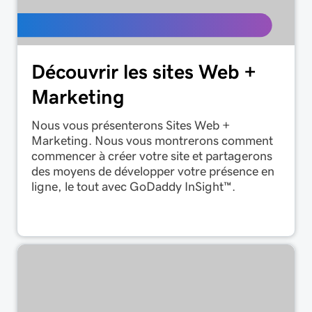
Découvrir les sites Web +
Marketing
Nous vous présenterons Sites Web +
Marketing. Nous vous montrerons comment
commencer à créer votre site et partagerons
des moyens de développer votre présence en
ligne, le tout avec GoDaddy InSight™.