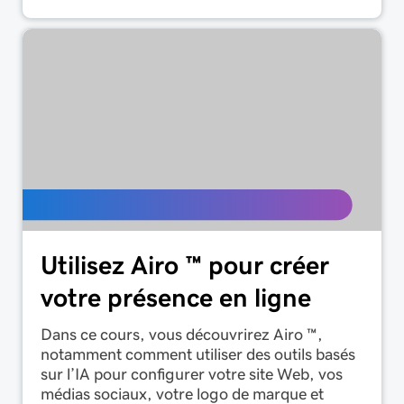
Utilisez Airo ™ pour créer
votre présence en ligne
Dans ce cours, vous découvrirez Airo ™,
notamment comment utiliser des outils basés
sur l’IA pour configurer votre site Web, vos
médias sociaux, votre logo de marque et