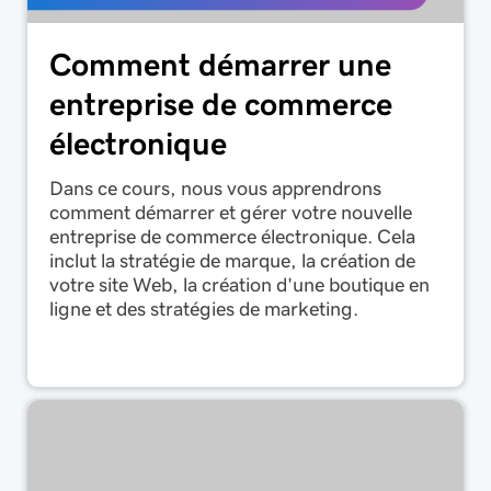
Comment démarrer une
entreprise de commerce
électronique
Dans ce cours, nous vous apprendrons
comment démarrer et gérer votre nouvelle
entreprise de commerce électronique. Cela
inclut la stratégie de marque, la création de
votre site Web, la création d'une boutique en
ligne et des stratégies de marketing.