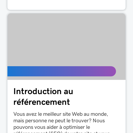
Introduction au
référencement
Vous avez le meilleur site Web au monde,
mais personne ne peut le trouver? Nous
pouvons vous aider à optimiser le