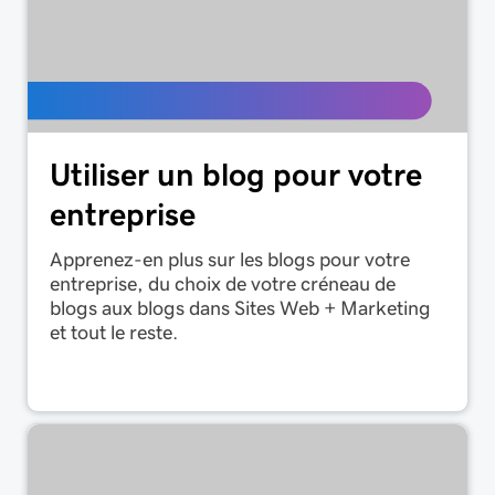
Utiliser un blog pour votre
entreprise
Apprenez-en plus sur les blogs pour votre
entreprise, du choix de votre créneau de
blogs aux blogs dans Sites Web + Marketing
et tout le reste.