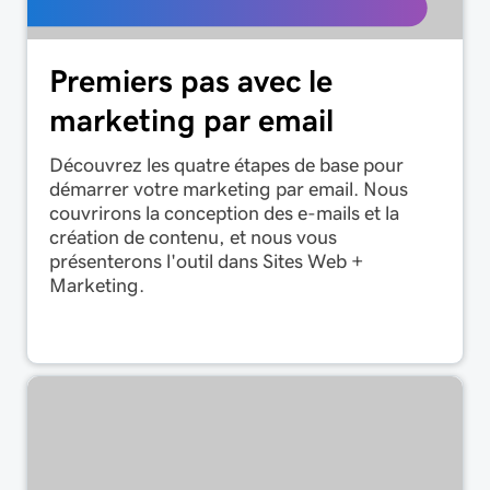
Premiers pas avec le
marketing par email
Découvrez les quatre étapes de base pour
démarrer votre marketing par email. Nous
couvrirons la conception des e-mails et la
création de contenu, et nous vous
présenterons l'outil dans Sites Web +
Marketing.