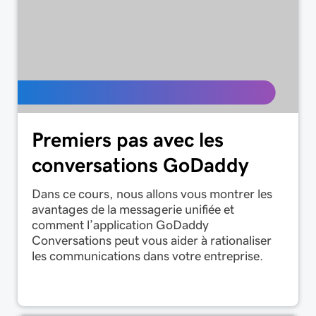
Premiers pas avec les
conversations GoDaddy
Dans ce cours, nous allons vous montrer les
avantages de la messagerie unifiée et
comment l’application GoDaddy
Conversations peut vous aider à rationaliser
les communications dans votre entreprise.