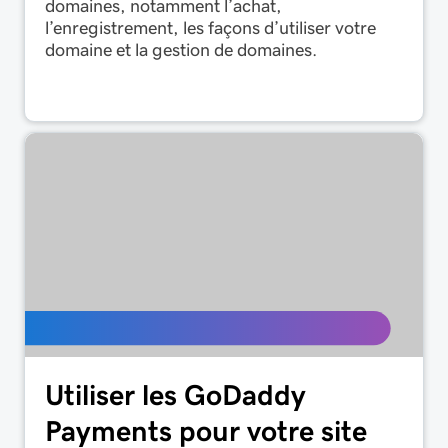
domaines, notamment l’achat,
l’enregistrement, les façons d’utiliser votre
domaine et la gestion de domaines.
Utiliser les GoDaddy
Payments pour votre site