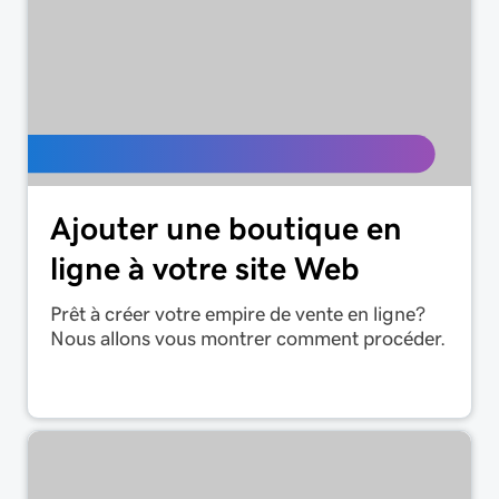
Ajouter une boutique en
ligne à votre site Web
Prêt à créer votre empire de vente en ligne?
Nous allons vous montrer comment procéder.