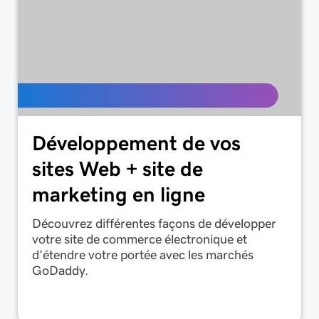
Développement de vos
sites Web + site de
marketing en ligne
Découvrez différentes façons de développer
votre site de commerce électronique et
d'étendre votre portée avec les marchés
GoDaddy.