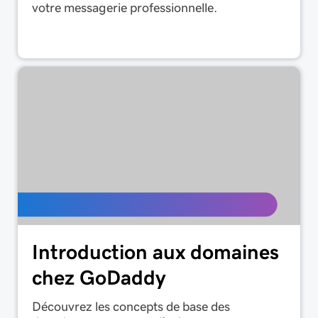
votre messagerie professionnelle.
Introduction aux domaines
chez GoDaddy
Découvrez les concepts de base des