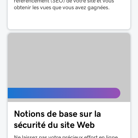
référencement (SEO) de votre site et vous
obtenir les vues que vous avez gagnées.
Notions de base sur la
sécurité du site Web
Ne laissez pas votre précieux effort en ligne