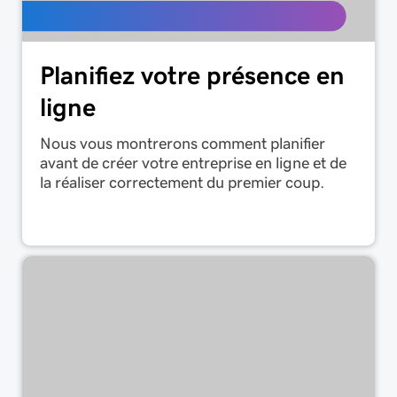
Planifiez votre présence en
ligne
Nous vous montrerons comment planifier
avant de créer votre entreprise en ligne et de
la réaliser correctement du premier coup.