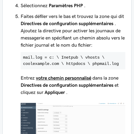
Sélectionnez
Paramètres PHP
.
Faites défiler vers le bas et trouvez la zone qui dit
Directives de configuration supplémentaires
.
Ajoutez la directive pour activer les journaux de
messagerie en spécifiant un chemin absolu vers le
fichier journal et le nom du fichier:
mail.log = c: \ Inetpub \ vhosts \
coolexample.com \ httpdocs \ phpmail.log
Entrez
votre chemin personnalisé
dans la zone
Directives de configuration supplémentaires
et
cliquez sur
Appliquer
.