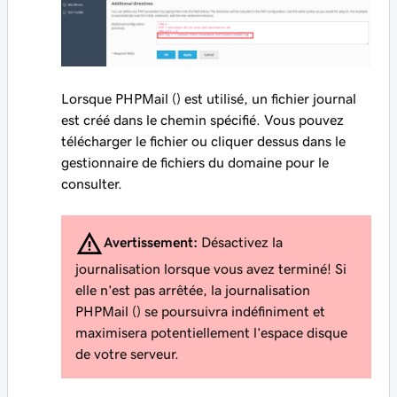
Lorsque PHPMail () est utilisé, un fichier journal
est créé dans le chemin spécifié. Vous pouvez
télécharger le fichier ou cliquer dessus dans le
gestionnaire de fichiers du domaine pour le
consulter.
Avertissement:
Désactivez la
journalisation lorsque vous avez terminé! Si
elle n’est pas arrêtée, la journalisation
PHPMail () se poursuivra indéfiniment et
maximisera potentiellement l’espace disque
de votre serveur.