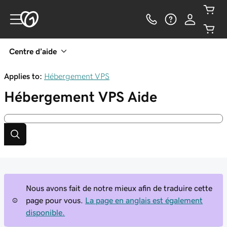
Centre d’aide
Applies to:
Hébergement VPS
Hébergement VPS
Aide
Nous avons fait de notre mieux afin de traduire cette
page pour vous.
La page en anglais est également
disponible.