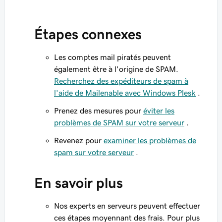
Étapes connexes
Les comptes mail piratés peuvent
également être à l'origine de SPAM.
Recherchez des expéditeurs de spam à
l'aide de Mailenable avec Windows Plesk
.
Prenez des mesures pour
éviter les
problèmes de SPAM sur votre serveur
.
Revenez pour
examiner les problèmes de
spam sur votre serveur
.
En savoir plus
Nos experts en serveurs peuvent effectuer
ces étapes moyennant des frais. Pour plus