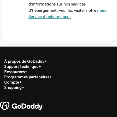
d'informations sur nos services
d'hébergement, veuillez visiter notre
menu
Service d'hébergement
.
À propos de GoDaddy
Support technique
Ressources
Programmes partenaires
Compte
Shopping