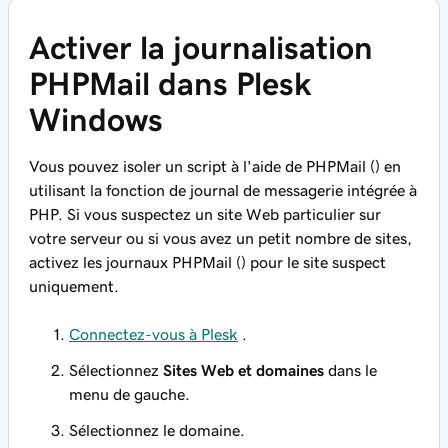
Activer la journalisation
PHPMail dans Plesk
Windows
Vous pouvez isoler un script à l'aide de PHPMail () en
utilisant la fonction de journal de messagerie intégrée à
PHP. Si vous suspectez un site Web particulier sur
votre serveur ou si vous avez un petit nombre de sites,
activez les journaux PHPMail () pour le site suspect
uniquement.
Connectez-vous à Plesk
.
Sélectionnez
Sites Web et domaines
dans le
menu de gauche.
Sélectionnez le domaine.