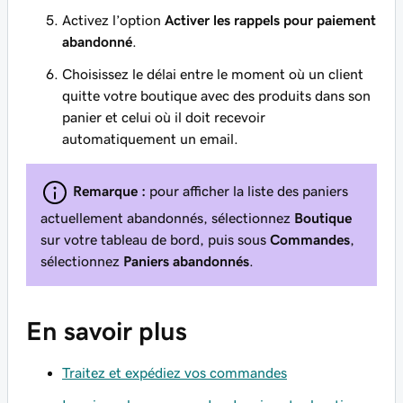
Activez l’option
Activer les rappels pour paiement
abandonné
.
Choisissez le délai entre le moment où un client
quitte votre boutique avec des produits dans son
panier et celui où il doit recevoir
automatiquement un email.
Remarque :
pour afficher la liste des paniers
actuellement abandonnés, sélectionnez
Boutique
sur votre tableau de bord, puis sous
Commandes
,
sélectionnez
Paniers abandonnés
.
En savoir plus
Traitez et expédiez vos commandes