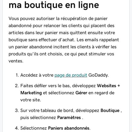
ma boutique en ligne
Vous pouvez autoriser la récupération de panier
abandonné pour relancer les clients qui placent des
articles dans leur panier mais quittent ensuite votre
boutique sans effectuer d’achat. Les emails rappelant
un panier abandonné incitent les clients à vérifier les
produits qu’ils ont choisis, ce qui peut stimuler vos
ventes.
Accédez à votre
page de produit
GoDaddy.
Faites défiler vers le bas, développez
Websites +
Marketing
et sélectionnez
Gérer
en regard de
votre site.
Sur votre tableau de bord, développez
Boutique
,
puis sélectionnez
Paramètres
.
Sélectionnez
Paniers abandonnés
.