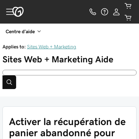
Centre d’aide
Applies to:
Sites Web + Marketing
Sites Web + Marketing
Aide
Activer la récupération de
panier abandonné pour