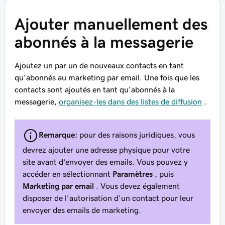
Ajouter manuellement des
abonnés à la messagerie
Ajoutez un par un de nouveaux contacts en tant
qu'abonnés au marketing par email. Une fois que les
contacts sont ajoutés en tant qu'abonnés à la
messagerie,
organisez-les dans des listes de diffusion
.
Remarque:
pour des raisons juridiques, vous
devrez ajouter une adresse physique pour votre
site avant d’envoyer des emails. Vous pouvez y
accéder en sélectionnant
Paramètres
, puis
Marketing par email
. Vous devez également
disposer de l'autorisation d'un contact pour leur
envoyer des emails de marketing.