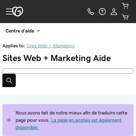
Centre d’aide
Applies to:
Sites Web + Marketing
Sites Web + Marketing
Aide
Nous avons fait de notre mieux afin de traduire cette
page pour vous.
La page en anglais est également
disponible.