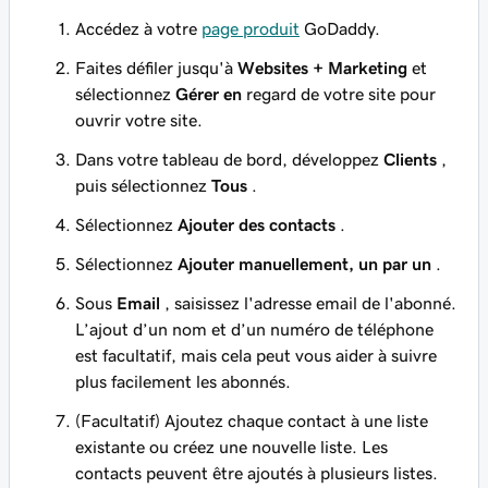
Accédez à votre
page produit
GoDaddy.
Faites défiler jusqu'à
Websites + Marketing
et
sélectionnez
Gérer en
regard de votre site pour
ouvrir votre site.
Dans votre tableau de bord, développez
Clients
,
puis sélectionnez
Tous
.
Sélectionnez
Ajouter des contacts
.
Sélectionnez
Ajouter manuellement, un par un
.
Sous
Email
, saisissez l'adresse email de l'abonné.
L’ajout d’un nom et d’un numéro de téléphone
est facultatif, mais cela peut vous aider à suivre
plus facilement les abonnés.
(Facultatif) Ajoutez chaque contact à une liste
existante ou créez une nouvelle liste. Les
contacts peuvent être ajoutés à plusieurs listes.