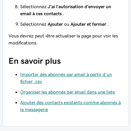
Sélectionnez
J'ai l'autorisation d'envoyer un
email à ces contacts
.
Sélectionnez
Ajouter
ou
Ajouter et fermer
.
Vous devrez peut-être actualiser la page pour voir les
modifications.
En savoir plus
Importer des abonnés par email à partir d'un
fichier .csv
Organiser les abonnés par email dans une liste
Ajouter des contacts existants comme abonnés à
la messagerie