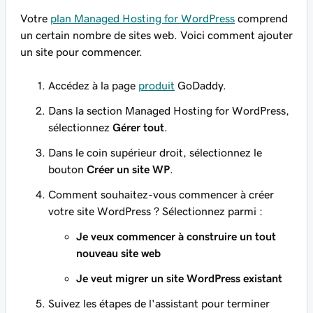
Votre
plan Managed Hosting for WordPress
comprend
un certain nombre de sites web. Voici comment ajouter
un site pour commencer.
Accédez à la page
produit
GoDaddy.
Dans la section Managed Hosting for WordPress,
sélectionnez
Gérer tout
.
Dans le coin supérieur droit, sélectionnez le
bouton
Créer un site WP
.
Comment souhaitez-vous commencer à créer
votre site WordPress ? Sélectionnez parmi :
Je veux commencer à construire un tout
nouveau site web
Je veut migrer un site WordPress existant
Suivez les étapes de l'assistant pour terminer