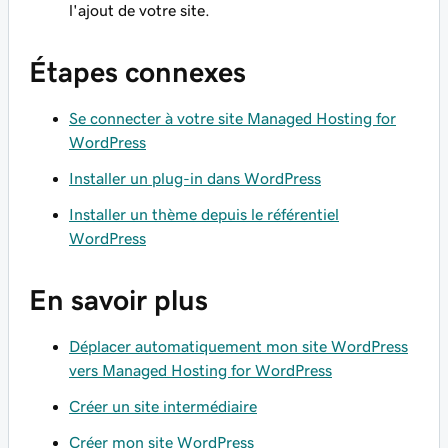
l'ajout de votre site.
Étapes connexes
Se connecter à votre site Managed Hosting for
WordPress
Installer un plug-in dans WordPress
Installer un thème depuis le référentiel
WordPress
En savoir plus
Déplacer automatiquement mon site WordPress
vers Managed Hosting for WordPress
Créer un site intermédiaire
Créer mon site WordPress