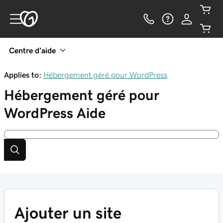
Centre d’aide
Applies to:
Hébergement géré pour WordPress
Hébergement géré pour
WordPress
Aide
Ajouter un site