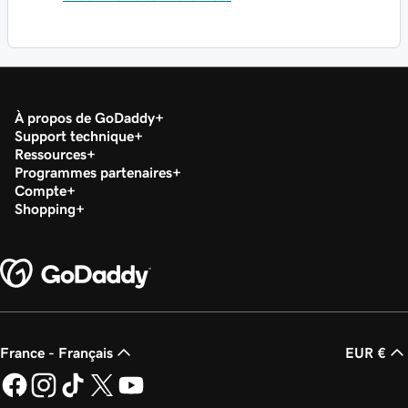
À propos de GoDaddy
Support technique
Ressources
Programmes partenaires
Compte
Shopping
France - Français
EUR €