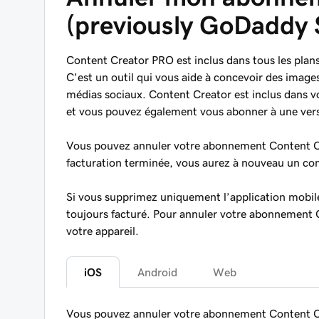
(previously GoDaddy 
Content Creator PRO est inclus dans tous les plan
C'est un outil qui vous aide à concevoir des image
médias sociaux. Content Creator est inclus dans v
et vous pouvez également vous abonner à une ver
Vous pouvez annuler votre abonnement Content Cr
facturation terminée, vous aurez à nouveau un co
Si vous supprimez uniquement l’application mobi
toujours facturé. Pour annuler votre abonnement 
votre appareil.
iOS
Android
Web
Vous pouvez annuler votre abonnement Content Cr