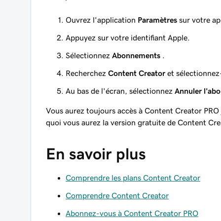
Ouvrez l'application
Paramètres
sur votre ap
Appuyez sur votre identifiant Apple.
Sélectionnez
Abonnements
.
Recherchez
Content Creator
et sélectionnez-
Au bas de l'écran, sélectionnez
Annuler l'ab
Vous aurez toujours accès à Content Creator PRO 
quoi vous aurez la version gratuite de Content Cre
En savoir plus
Comprendre les plans Content Creator
Comprendre Content Creator
Abonnez-vous à Content Creator PRO