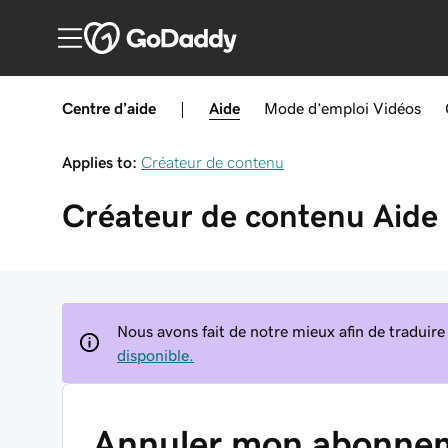
Centre d’aide
|
Aide
Mode d’emploi
Vidéos
Applies to:
Créateur de contenu
Créateur de contenu
Aide
Nous avons fait de notre mieux afin de traduire
disponible.
Annuler mon abonnem