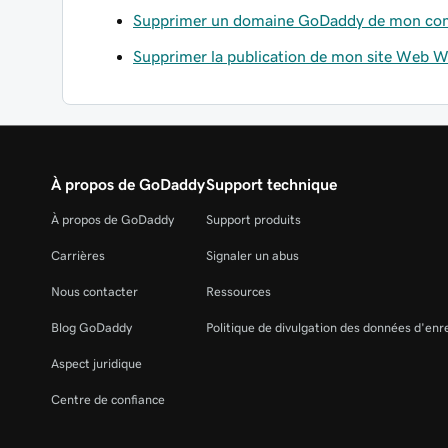
Supprimer un domaine GoDaddy de mon co
Supprimer la publication de mon site Web W
À propos de GoDaddy
Support technique
À propos de GoDaddy
Support produits
Carrières
Signaler un abus
Nous contacter
Ressources
Blog GoDaddy
Politique de divulgation des données d'en
Aspect juridique
Centre de confiance