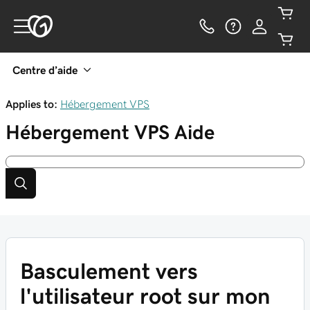
Centre d’aide
Applies to:
Hébergement VPS
Hébergement VPS
Aide
Basculement vers
l'utilisateur root sur mon