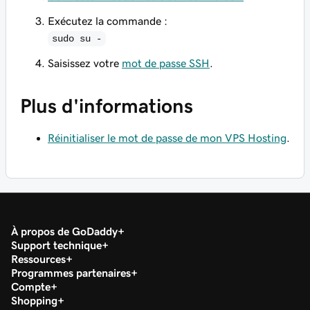
Exécutez la commande :
sudo su -
Saisissez votre
mot de passe SSH
.
Plus d'informations
Réinitialiser le mot de passe de mon VPS Hosting
.
À propos de GoDaddy
Support technique
Ressources
Programmes partenaires
Compte
Shopping