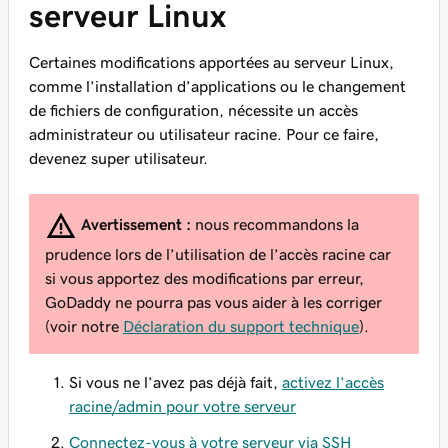
serveur Linux
Certaines modifications apportées au serveur Linux,
comme l’installation d’applications ou le changement
de fichiers de configuration, nécessite un accès
administrateur ou utilisateur racine. Pour ce faire,
devenez super utilisateur.
Avertissement :
nous recommandons la
prudence lors de l’utilisation de l’accès racine car
si vous apportez des modifications par erreur,
GoDaddy ne pourra pas vous aider à les corriger
(voir notre
Déclaration du support technique
).
Si vous ne l’avez pas déjà fait,
activez l’accès
racine/admin pour votre serveur
Connectez-vous à votre serveur via SSH