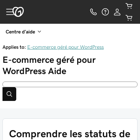
Centre d’aide
Applies to:
E-commerce géré pour WordPress
E-commerce géré pour
WordPress
Aide
Comprendre les statuts de