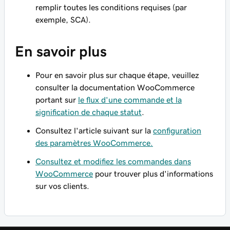
remplir toutes les conditions requises (par
exemple, SCA).
En savoir plus
Pour en savoir plus sur chaque étape, veuillez
consulter la documentation WooCommerce
portant sur
le flux d'une commande et la
signification de chaque statut
.
Consultez l'article suivant sur la
configuration
des paramètres WooCommerce.
Consultez et modifiez les commandes dans
WooCommerce
pour trouver plus d'informations
sur vos clients.