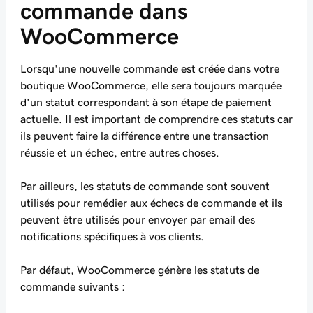
commande dans
WooCommerce
Lorsqu'une nouvelle commande est créée dans votre
boutique WooCommerce, elle sera toujours marquée
d'un statut correspondant à son étape de paiement
actuelle. Il est important de comprendre ces statuts car
ils peuvent faire la différence entre une transaction
réussie et un échec, entre autres choses.
Par ailleurs, les statuts de commande sont souvent
utilisés pour remédier aux échecs de commande et ils
peuvent être utilisés pour envoyer par email des
notifications spécifiques à vos clients.
Par défaut, WooCommerce génère les statuts de
commande suivants :