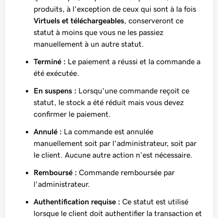
produits, à l'exception de ceux qui sont à la fois
Virtuels et téléchargeables
, conserveront ce
statut à moins que vous ne les passiez
manuellement à un autre statut.
Terminé :
Le paiement a réussi et la commande a
été exécutée.
En suspens :
Lorsqu'une commande reçoit ce
statut, le stock a été réduit mais vous devez
confirmer le paiement.
Annulé :
La commande est annulée
manuellement soit par l'administrateur, soit par
le client. Aucune autre action n'est nécessaire.
Remboursé :
Commande remboursée par
l'administrateur.
Authentification requise :
Ce statut est utilisé
lorsque le client doit authentifier la transaction et