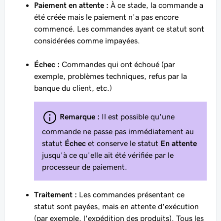
Paiement en attente :
À ce stade, la commande a
été créée mais le paiement n'a pas encore
commencé. Les commandes ayant ce statut sont
considérées comme impayées.
Échec :
Commandes qui ont échoué (par
exemple, problèmes techniques, refus par la
banque du client, etc.)
Remarque :
Il est possible qu'une
commande ne passe pas immédiatement au
statut
Échec
et conserve le statut
En attente
jusqu'à ce qu'elle ait été vérifiée par le
processeur de paiement.
Traitement :
Les commandes présentant ce
statut sont payées, mais en attente d'exécution
(par exemple, l'expédition des produits). Tous les