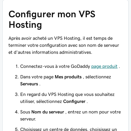
Configurer mon VPS
Hosting
Après avoir acheté un VPS Hosting, il est temps de
terminer votre configuration avec son nom de serveur
et d'autres informations administratives.
Connectez-vous à votre GoDaddy
page produit
.
Dans votre page
Mes produits
, sélectionnez
Serveurs
.
En regard du VPS Hosting que vous souhaitez
utiliser, sélectionnez
Configurer
.
Sous
Nom du serveur
, entrez un nom pour votre
serveur.
Choisissez un centre de données, choisissez un