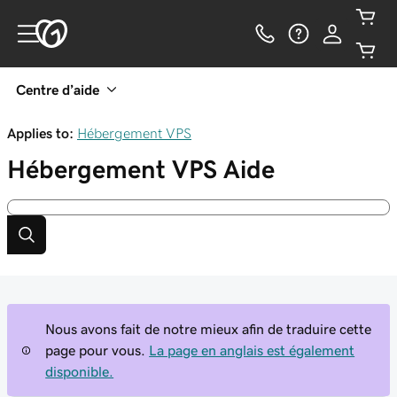
Centre d’aide
Applies to:
Hébergement VPS
Hébergement VPS
Aide
Nous avons fait de notre mieux afin de traduire cette
page pour vous.
La page en anglais est également
disponible.