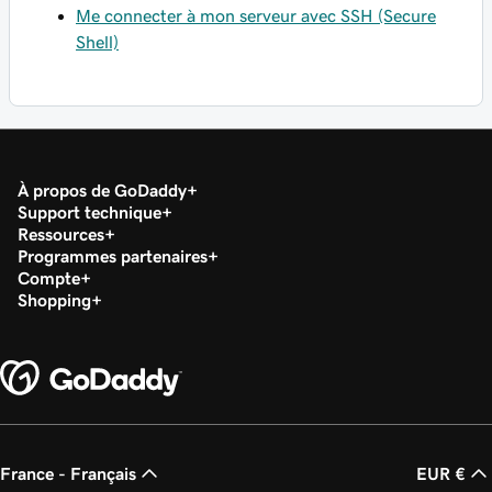
Me connecter à mon serveur avec SSH (Secure
Shell)
À propos de GoDaddy
Support technique
Ressources
Programmes partenaires
Compte
Shopping
France - Français
EUR €