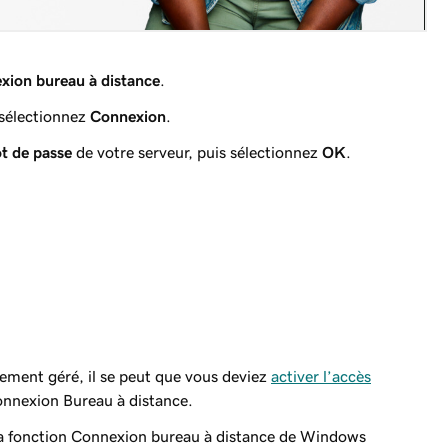
xion bureau à distance
.
 sélectionnez
Connexion
.
t de passe
de votre serveur, puis sélectionnez
OK
.
ement géré, il se peut que vous deviez
activer l’accès
Connexion Bureau à distance.
e la fonction Connexion bureau à distance de Windows