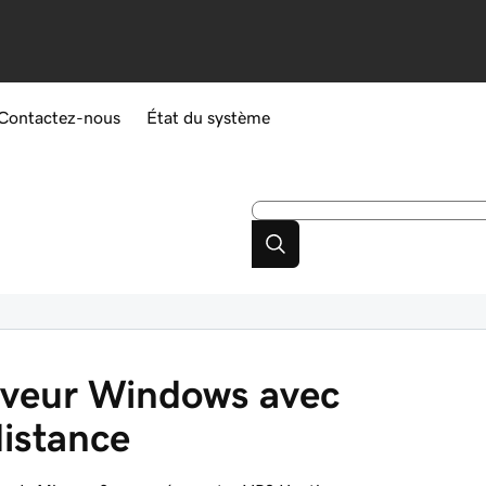
Contactez-nous
État du système
rveur Windows avec
istance