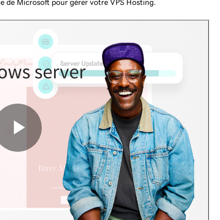
ce de Microsoft pour gérer votre VPS Hosting.