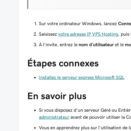
Sur votre ordinateur Windows, lancez
Conne
Saisissez
votre adresse IP VPS Hosting
, puis
À l’invite, entrez le
nom d’utilisateur
et le
mo
Étapes connexes
Installez le serveur express Microsoft SQL
En savoir plus
Si vous disposez d’un serveur Géré ou Entièr
administrateur
avant de pouvoir utiliser la 
Vous en apprendrez plus sur l’utilisation d