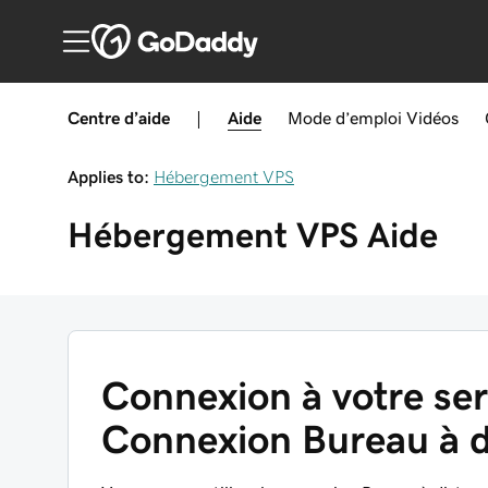
Centre d’aide
|
Aide
Mode d’emploi
Vidéos
Applies to:
Hébergement VPS
Hébergement VPS
Aide
Connexion à votre se
Connexion Bureau à d