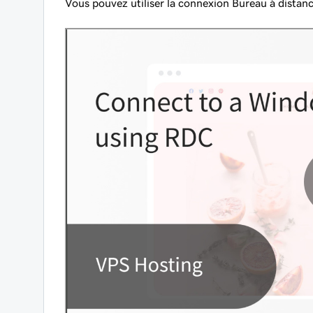
Vous pouvez utiliser la connexion Bureau à distan