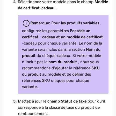
Sélectionnez votre modèle dans le champ
Modèle
de certificat-cadeau
.
Remarque:
Pour
les produits variables
,
configurez les paramètres
Possède un
certificat
-
cadeau et un modèle de certificat
-cadeau pour chaque variante. Le nom de la
variante sera inclus dans la section
Nom du
produit
du chèque-cadeau. Si votre modèle
n'inclut pas le
nom du produit
, nous vous
recommandons d'ajouter la référence
SKU
du produit
au modèle et de définir des
références SKU uniques pour chaque
variante.
Mettez à jour le
champ Statut de taxe
pour qu'il
corresponde à la classe de taxe du produit de
remboursement.