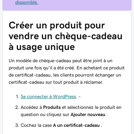
disponible.
Créer un produit pour
vendre un chèque-cadeau
à usage unique
Un modèle de chèque-cadeau peut être joint à un
produit une fois qu'il a été créé. En achetant ce produit
de certificat-cadeau, les clients pourront échanger un
certificat-cadeau sur tout produit à réclamer.
Se connecter à WordPress
. -
Accédez à
Produits
et sélectionnez le produit en
question ou cliquez sur
Ajouter nouveau
.
Cochez la case
A un certificat-cadeau
.