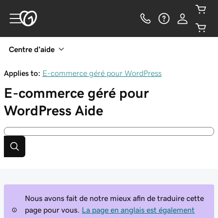
Centre d’aide
Applies to:
E-commerce géré pour WordPress
E-commerce géré pour
WordPress
Aide
Nous avons fait de notre mieux afin de traduire cette
page pour vous.
La page en anglais est également