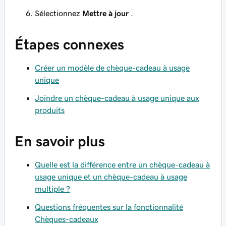
Sélectionnez
Mettre à jour
.
Étapes connexes
Créer un modèle de chèque-cadeau à usage
unique
Joindre un chèque-cadeau à usage unique aux
produits
En savoir plus
Quelle est la différence entre un chèque-cadeau à
usage unique et un chèque-cadeau à usage
multiple ?
Questions fréquentes sur la fonctionnalité
Chèques-cadeaux