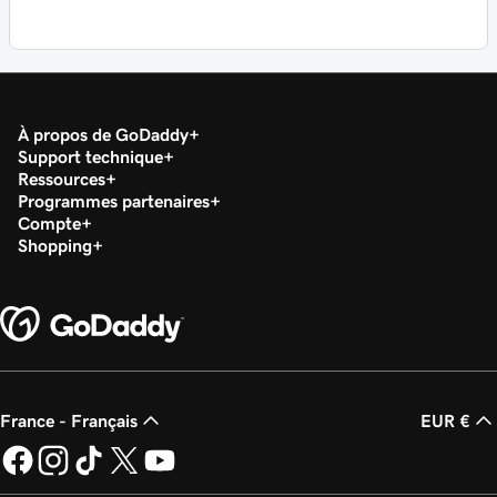
À propos de GoDaddy
Support technique
Ressources
Programmes partenaires
Compte
Shopping
France - Français
EUR €