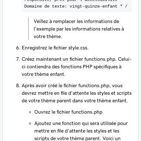
Domaine de texte: vingt-quinze-enfant * /
Veillez à remplacer les informations de
l'exemple par les informations relatives à
votre thème.
Enregistrez le fichier
style.css.
Créez maintenant un fichier
functions.php.
Celui-
ci contiendra des fonctions PHP spécifiques à
votre thème enfant.
Après avoir créé le fichier functions.php, vous
devrez mettre en file d'attente les styles et scripts
de votre thème parent dans votre thème enfant.
Ouvrez le fichier
functions.php
Ajoutez une fonction qui sera utilisée pour
mettre en file d'attente les styles et les
scripts de votre thème parent. Voici un