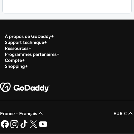
À propos de GoDaddy
Support technique
Ressources
Programmes partenaires
Compte
Shopping
France - Français
EUR €