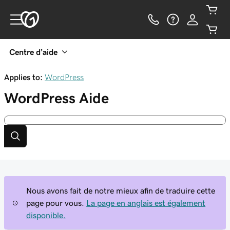
Centre d’aide
Applies to:
WordPress
WordPress
Aide
Nous avons fait de notre mieux afin de traduire cette
page pour vous.
La page en anglais est également
disponible.