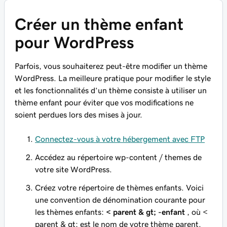
Créer un thème enfant
pour WordPress
Parfois, vous souhaiterez peut-être modifier un thème
WordPress. La meilleure pratique pour modifier le style
et les fonctionnalités d’un thème consiste à utiliser un
thème enfant pour éviter que vos modifications ne
soient perdues lors des mises à jour.
Connectez-vous à votre hébergement avec FTP
Accédez au
répertoire wp-content / themes
de
votre site WordPress.
Créez votre répertoire de thèmes enfants. Voici
une convention de dénomination courante pour
les thèmes enfants:
< parent & gt;
-enfant
, où
<
parent & gt;
est le nom de votre thème parent.