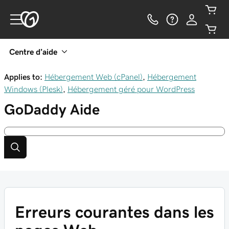
Centre d’aide
Applies to:
Hébergement Web (cPanel)
,
Hébergement
Windows (Plesk)
,
Hébergement géré pour WordPress
GoDaddy
Aide
Erreurs courantes dans les