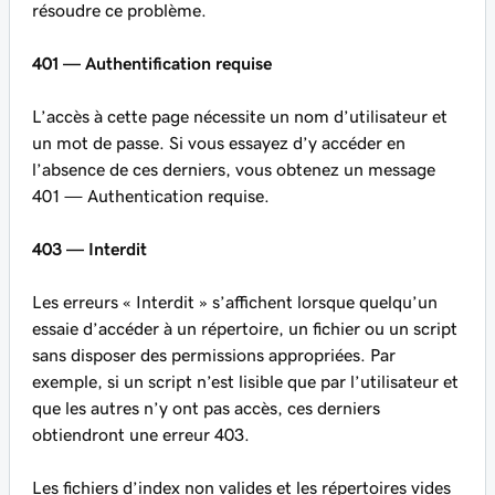
résoudre ce problème.
401 — Authentification requise
L’accès à cette page nécessite un nom d’utilisateur et
un mot de passe. Si vous essayez d’y accéder en
l’absence de ces derniers, vous obtenez un message
401 — Authentication requise.
403 — Interdit
Les erreurs « Interdit » s’affichent lorsque quelqu’un
essaie d’accéder à un répertoire, un fichier ou un script
sans disposer des permissions appropriées. Par
exemple, si un script n’est lisible que par l’utilisateur et
que les autres n’y ont pas accès, ces derniers
obtiendront une erreur 403.
Les fichiers d’index non valides et les répertoires vides