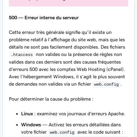
500 — Erreur interne du serveur
Cette erreur très générale signifie qu’il existe un
problème relatif à l’affichage du site web, mais que les
détails ne sont pas facilement disponibles. Des fichiers
non valides ou la présence de règles non
.htaccess
valides dans ces derniers sont des causes fréquentes
d’erreurs 500 avec les comptes Web Hosting (cPanel).
Avec l’hébergement Windows, il s’agit le plus souvent
de demandes non valides via un fichier
.
web.config
Pour déterminer la cause du problème :
Linux
: examinez vos journaux d’erreurs Apache.
Windows
— Activez les erreurs détaillées dans
votre fichier
avec le code suivant :
web.config