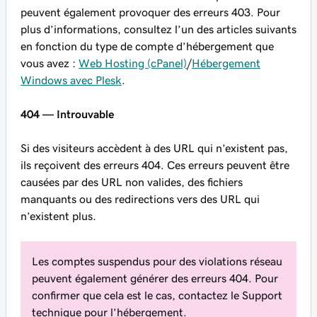
peuvent également provoquer des erreurs 403. Pour
plus d’informations, consultez l’un des articles suivants
en fonction du type de compte d’hébergement que
vous avez :
Web Hosting (cPanel)
/
Hébergement
Windows avec Plesk
.
404 — Introuvable
Si des visiteurs accèdent à des URL qui n’existent pas,
ils reçoivent des erreurs 404. Ces erreurs peuvent être
causées par des URL non valides, des fichiers
manquants ou des redirections vers des URL qui
n’existent plus.
Les comptes suspendus pour des violations réseau
peuvent également générer des erreurs 404. Pour
confirmer que cela est le cas, contactez le Support
technique pour l’hébergement.