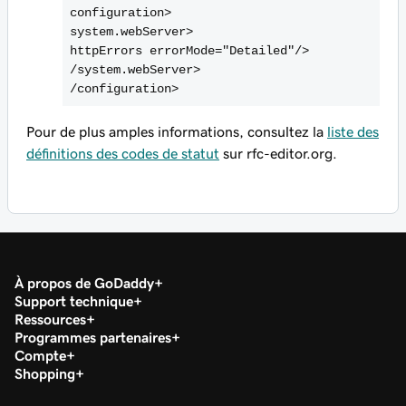
/configuration>
Pour de plus amples informations, consultez la
liste des
définitions des codes de statut
sur rfc-editor.org.
À propos de GoDaddy
Support technique
Ressources
Programmes partenaires
Compte
Shopping