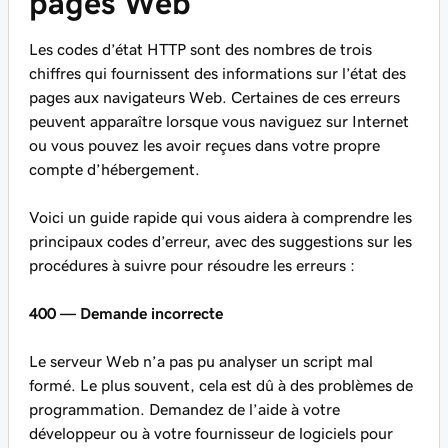
pages Web
Les codes d’état HTTP sont des nombres de trois
chiffres qui fournissent des informations sur l’état des
pages aux navigateurs Web. Certaines de ces erreurs
peuvent apparaître lorsque vous naviguez sur Internet
ou vous pouvez les avoir reçues dans votre propre
compte d’hébergement.
Voici un guide rapide qui vous aidera à comprendre les
principaux codes d’erreur, avec des suggestions sur les
procédures à suivre pour résoudre les erreurs :
400 — Demande incorrecte
Le serveur Web n’a pas pu analyser un script mal
formé. Le plus souvent, cela est dû à des problèmes de
programmation. Demandez de l’aide à votre
développeur ou à votre fournisseur de logiciels pour