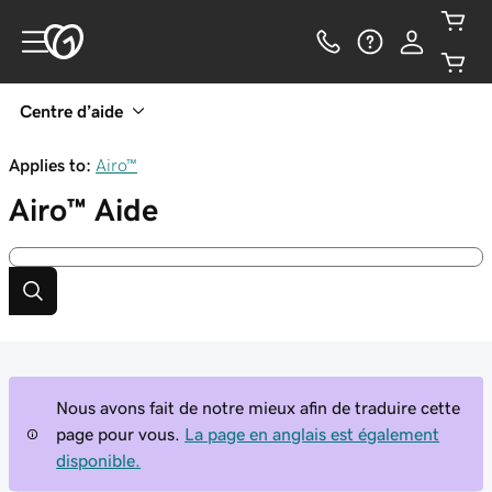
Centre d’aide
Applies to:
Airo™
Airo™
Aide
Nous avons fait de notre mieux afin de traduire cette
page pour vous.
La page en anglais est également
disponible.