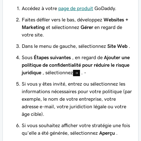
Accédez à votre
page de produit
GoDaddy.
Faites défiler vers le bas, développez
Websites +
Marketing
et sélectionnez
Gérer
en regard de
votre site.
Dans le menu de gauche, sélectionnez
Site Web
.
Sous
Étapes suivantes
, en regard de
Ajouter une
politique de confidentialité pour réduire le risque
juridique
, sélectionnez
. -
Si vous y êtes invité, entrez ou sélectionnez les
informations nécessaires pour votre politique (par
exemple, le nom de votre entreprise, votre
adresse e-mail, votre juridiction légale ou votre
âge cible).
Si vous souhaitez afficher votre stratégie une fois
qu'elle a été générée, sélectionnez
Aperçu
.