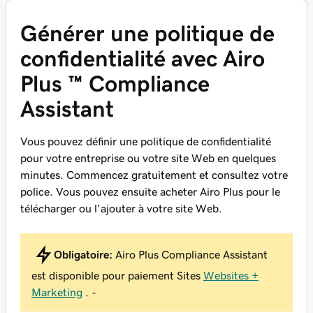
Générer une politique de
confidentialité avec Airo
Plus ™ Compliance
Assistant
Vous pouvez définir une politique de confidentialité
pour votre entreprise ou votre site Web en quelques
minutes. Commencez gratuitement et consultez votre
police. Vous pouvez ensuite acheter Airo Plus pour le
télécharger ou l'ajouter à votre site Web.
Obligatoire:
Airo Plus Compliance Assistant
est disponible pour paiement Sites
Websites +
Marketing
. -