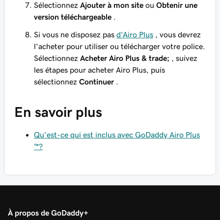
Sélectionnez
Ajouter à mon site
ou
Obtenir une
version téléchargeable
.
Si vous ne disposez pas
d'Airo Plus
, vous devrez
l'acheter pour utiliser ou télécharger votre police.
Sélectionnez
Acheter Airo Plus & trade;
, suivez
les étapes pour acheter Airo Plus, puis
sélectionnez
Continuer
.
En savoir plus
Qu'est-ce qui est inclus avec GoDaddy Airo Plus
™?
À propos de GoDaddy