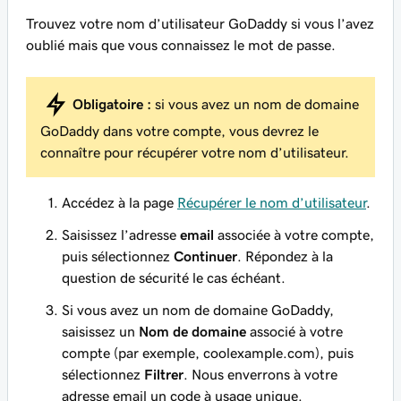
Trouvez votre nom d’utilisateur GoDaddy si vous l’avez
oublié mais que vous connaissez le mot de passe.
Obligatoire :
si vous avez un nom de domaine
GoDaddy dans votre compte, vous devrez le
connaître pour récupérer votre nom d’utilisateur.
Accédez à la page
Récupérer le nom d’utilisateur
.
Saisissez l’adresse
email
associée à votre compte,
puis sélectionnez
Continuer
. Répondez à la
question de sécurité le cas échéant.
Si vous avez un nom de domaine GoDaddy,
saisissez un
Nom de domaine
associé à votre
compte (par exemple, coolexample.com), puis
sélectionnez
Filtrer
. Nous enverrons à votre
adresse email un code à usage unique.