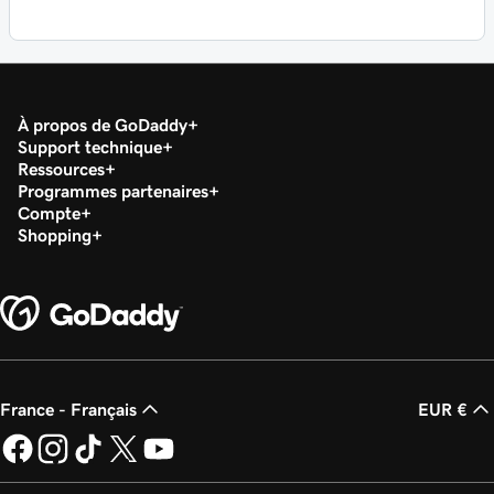
À propos de GoDaddy
Support technique
Ressources
Programmes partenaires
Compte
Shopping
France - Français
EUR €