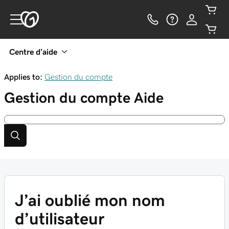
Centre d’aide
Applies to:
Gestion du compte
Gestion du compte
Aide
J’ai oublié mon nom
d’utilisateur