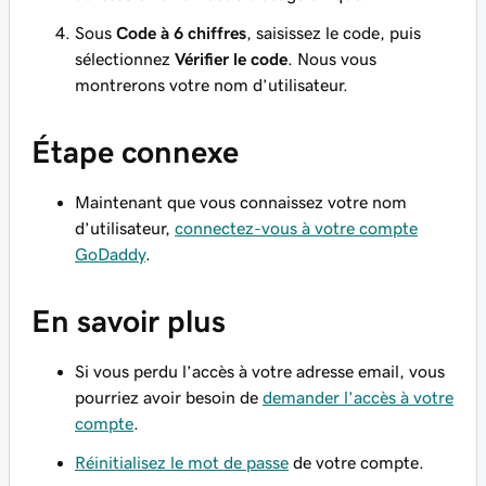
Sous
Code à 6 chiffres
, saisissez le code, puis
sélectionnez
Vérifier le code
. Nous vous
montrerons votre nom d’utilisateur.
Étape connexe
Maintenant que vous connaissez votre nom
d’utilisateur,
connectez-vous à votre compte
GoDaddy
.
En savoir plus
Si vous perdu l’accès à votre adresse email, vous
pourriez avoir besoin de
demander l’accès à votre
compte
.
Réinitialisez le mot de passe
de votre compte.