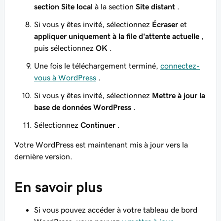
section Site local
à la section
Site distant
.
Si vous y êtes invité, sélectionnez
Écraser
et
appliquer uniquement à la file d'attente actuelle
,
puis sélectionnez
OK
.
Une fois le téléchargement terminé,
connectez-
vous à WordPress
.
Si vous y êtes invité, sélectionnez
Mettre à jour la
base de données WordPress
.
Sélectionnez
Continuer
.
Votre WordPress est maintenant mis à jour vers la
dernière version.
En savoir plus
Si vous pouvez accéder à votre tableau de bord