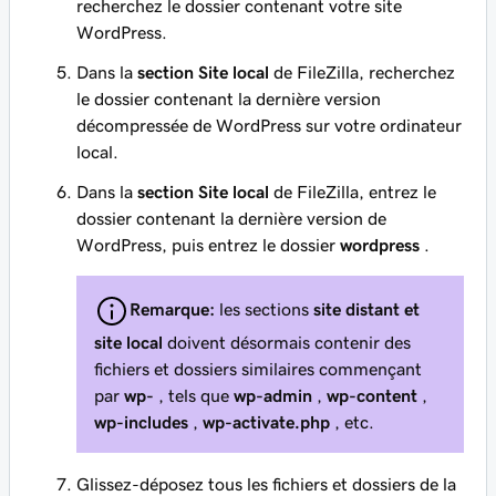
recherchez le dossier contenant votre site
WordPress.
Dans la
section Site local
de FileZilla, recherchez
le dossier contenant la dernière version
décompressée de WordPress sur votre ordinateur
local.
Dans la
section Site local
de FileZilla, entrez le
dossier contenant la dernière version de
WordPress, puis entrez le dossier
wordpress
.
Remarque:
les sections
site distant et
site
local
doivent désormais contenir des
fichiers et dossiers similaires commençant
par
wp-
, tels que
wp-admin
,
wp-content
,
wp-includes
,
wp-activate.php
, etc.
Glissez-déposez tous les fichiers et dossiers de la