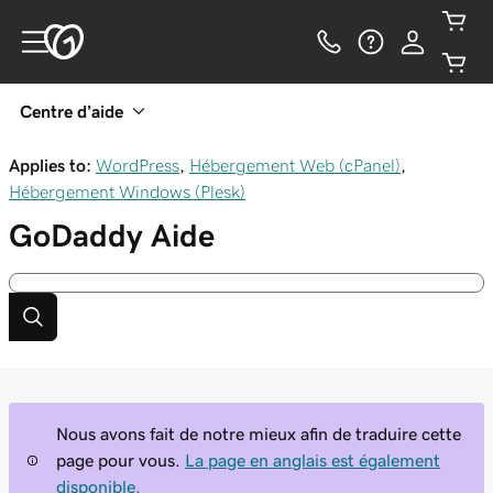
Centre d’aide
Applies to:
WordPress
,
Hébergement Web (cPanel)
,
Hébergement Windows (Plesk)
GoDaddy
Aide
Nous avons fait de notre mieux afin de traduire cette
page pour vous.
La page en anglais est également
disponible.