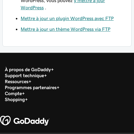
WordPress, vous pouvez
y mettre à jour
WordPress
.
Mettre à jour un plugin WordPress avec FTP
Mettre à jour un thème WordPress via FTP
À propos de GoDaddy
Support technique
Ressources
Programmes partenaires
Compte
Shopping