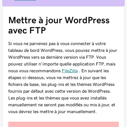
Mettre à jour WordPress
avec FTP
Si vous ne parvenez pas à vous connecter à votre
tableau de bord WordPress, vous pouvez mettre à jour
WordPress vers sa dernière version via FTP. Vous
pouvez utiliser n’importe quelle application FTP, mais
nous vous recommandons
FileZilla
. En suivant les
étapes ci-dessous, vous ne mettrez à jour que les
fichiers de base, les plug-ins et les thèmes WordPress
fournis par défaut avec cette version de WordPress.
Les plug-ins et les thèmes que vous avez installés
manuellement ne seront pas modifiés ou mis à jour, et
vous devrez les mettre à jour manuellement.