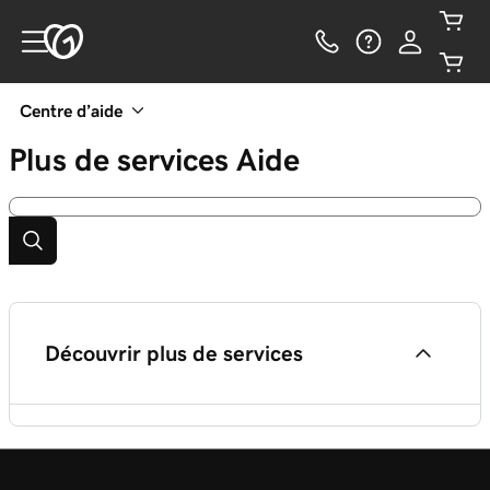
Centre d’aide
Plus de services
Aide
Découvrir plus de services
Menu Services d'hébergement