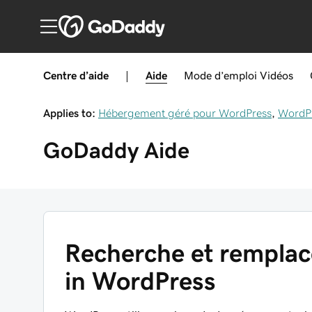
Centre d’aide
|
Aide
Mode d’emploi
Vidéos
Applies to:
Hébergement géré pour WordPress
,
WordP
GoDaddy
Aide
Recherche et remplace
in WordPress