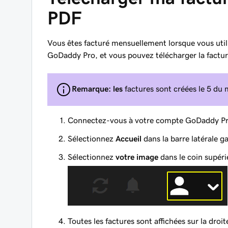
PDF
Vous êtes facturé mensuellement lorsque vous uti
GoDaddy Pro, et vous pouvez télécharger la factur
Remarque: les
factures sont créées le 5 du 
Connectez-vous à votre compte GoDaddy Pr
Sélectionnez
Accueil
dans la barre latérale g
Sélectionnez
votre image
dans le coin supéri
Toutes les factures sont affichées sur la droi