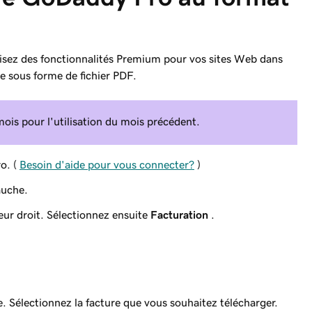
lisez des fonctionnalités Premium pour vos sites Web dans
e sous forme de fichier PDF.
mois pour l'utilisation du mois précédent.
o. (
Besoin d'aide pour vous connecter?
)
auche.
eur droit. Sélectionnez ensuite
Facturation
.
te. Sélectionnez la facture que vous souhaitez télécharger.