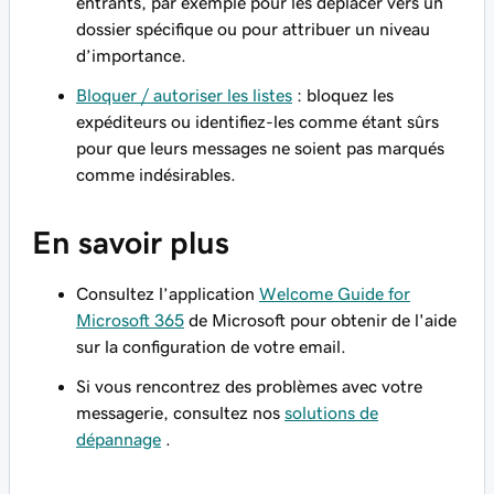
entrants, par exemple pour les déplacer vers un
dossier spécifique ou pour attribuer un niveau
d’importance.
Bloquer / autoriser les listes
: bloquez les
expéditeurs ou identifiez-les comme étant sûrs
pour que leurs messages ne soient pas marqués
comme indésirables.
En savoir plus
Consultez l’application
Welcome Guide for
Microsoft 365
de Microsoft pour obtenir de l'aide
sur la configuration de votre email.
Si vous rencontrez des problèmes avec votre
messagerie, consultez nos
solutions de
dépannage
.