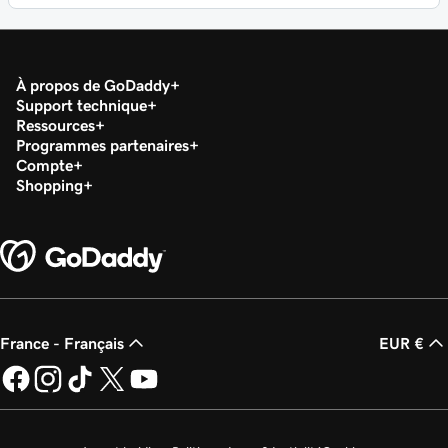
À propos de GoDaddy
Support technique
Ressources
Programmes partenaires
Compte
Shopping
France - Français
EUR €