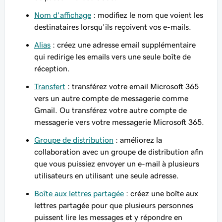
Nom d'affichage
: modifiez le nom que voient les
destinataires lorsqu'ils reçoivent vos e-mails.
Alias
: créez une adresse email supplémentaire
qui redirige les emails vers une seule boîte de
réception.
Transfert
: transférez votre email Microsoft 365
vers un autre compte de messagerie comme
Gmail. Ou transférez votre autre compte de
messagerie vers votre messagerie Microsoft 365.
Groupe de distribution
: améliorez la
collaboration avec un groupe de distribution afin
que vous puissiez envoyer un e-mail à plusieurs
utilisateurs en utilisant une seule adresse.
Boîte aux lettres partagée
: créez une boîte aux
lettres partagée pour que plusieurs personnes
puissent lire les messages et y répondre en