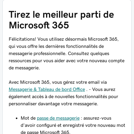
Tirez le meilleur parti de
Microsoft 365
Félicitations! Vous utilisez désormais Microsoft 365,
qui vous offre les dernières fonctionnalités de
messagerie professionnelle. Consultez quelques
ressources pour vous aider avec votre nouveau compte
de messagerie.
Avec Microsoft 365, vous gérez votre email via
Messagerie & Tableau de bord Office
. - Vous aurez
également accès à de nouvelles fonctionnalités pour
personnaliser davantage votre messagerie.
Mot de
passe de messagerie
: assurez-vous
d'avoir configuré et enregistré votre nouveau mot
de passe Microsoft 365.