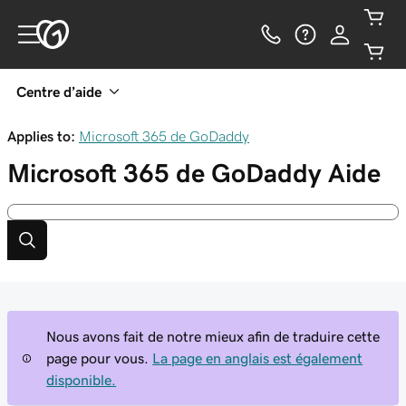
Centre d’aide
Applies to:
Microsoft 365 de GoDaddy
Microsoft 365 de GoDaddy
Aide
Nous avons fait de notre mieux afin de traduire cette
page pour vous.
La page en anglais est également
disponible.