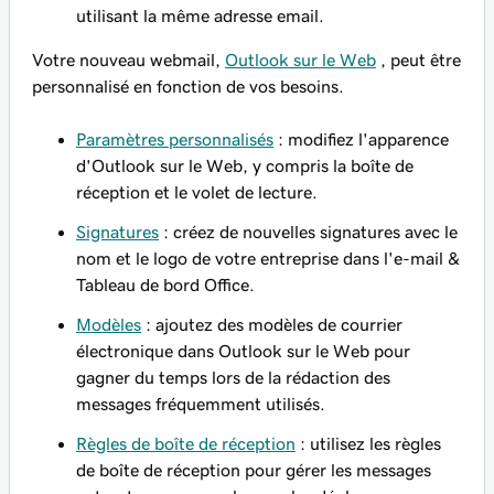
utilisant la même adresse email.
Votre nouveau webmail,
Outlook sur le Web
, peut être
personnalisé en fonction de vos besoins.
Paramètres personnalisés
: modifiez l'apparence
d'Outlook sur le Web, y compris la boîte de
réception et le volet de lecture.
Signatures
: créez de nouvelles signatures avec le
nom et le logo de votre entreprise dans l'e-mail &
Tableau de bord Office.
Modèles
: ajoutez des modèles de courrier
électronique dans Outlook sur le Web pour
gagner du temps lors de la rédaction des
messages fréquemment utilisés.
Règles de boîte de réception
: utilisez les règles
de boîte de réception pour gérer les messages