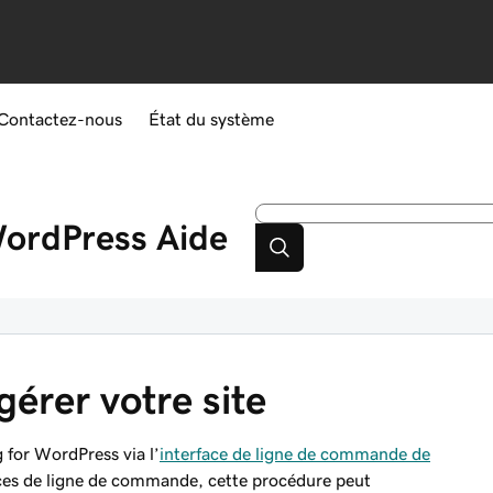
Contactez-nous
État du système
ordPress
Aide
érer votre site
 for WordPress via l’
interface de ligne de commande de
faces de ligne de commande, cette procédure peut