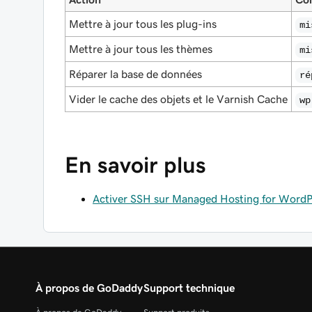
Mettre à jour tous les plug-ins
mi
Mettre à jour tous les thèmes
mi
Réparer la base de données
ré
Vider le cache des objets et le Varnish Cache
wp
En savoir plus
Activer SSH sur Managed Hosting for WordP
À propos de GoDaddy
Support technique