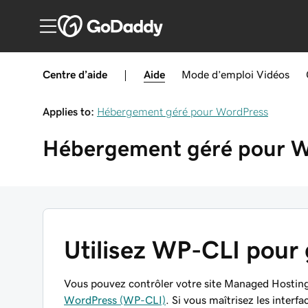
Centre d’aide
|
Aide
Mode d’emploi
Vidéos
Applies to:
Hébergement géré pour WordPress
Hébergement géré pour W
Utilisez WP-CLI pour g
Vous pouvez contrôler votre site Managed Hosting
WordPress (WP-CLI)
. Si vous maîtrisez les inter