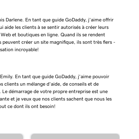
uis Darlene. En tant que guide GoDaddy, j'aime offrir
i aide les clients à se sentir autorisés à créer leurs
 Web et boutiques en ligne. Quand ils se rendent
 peuvent créer un site magnifique, ils sont très fiers -
sation incroyable!
s Emily. En tant que guide GoDaddy, j'aime pouvoir
s clients un mélange d'aide, de conseils et de
. Le démarrage de votre propre entreprise est une
nte et je veux que nos clients sachent que nous les
ut ce dont ils ont besoin!