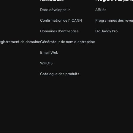
Docs développeur
Affiliés
Confirmation de l’ICANN
Programmes des reve
Domaines d’entreprise
GoDaddy Pro
registrement de domaine
Générateur de nom d’entreprise
Email Web
WHOIS
Catalogue des produits