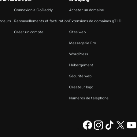
Connexion à GoDaddy
Acheter un domaine
ndeurs
Renouvellements et facturation
Extensions de domaines gTLD
Créer un compte
Sites web
Messagerie Pro
WordPress
Hébergement
Sécurité web
Créateur logo
Numéros de téléphone