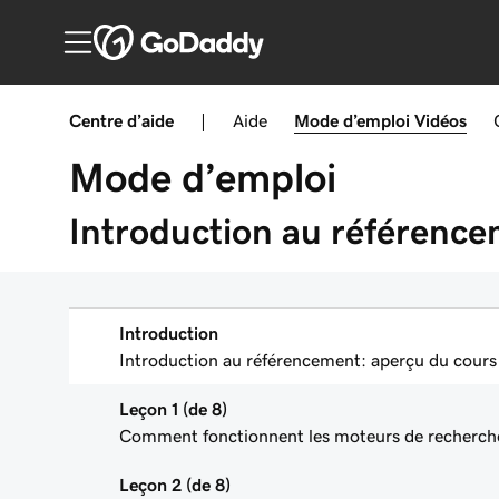
Centre d’aide
|
Aide
Mode d’emploi
Vidéos
Mode d’emploi
Introduction au référenc
Introduction
Introduction au référencement: aperçu du cours
Leçon 1 (de 8)
Comment fonctionnent les moteurs de recherch
Leçon 2 (de 8)