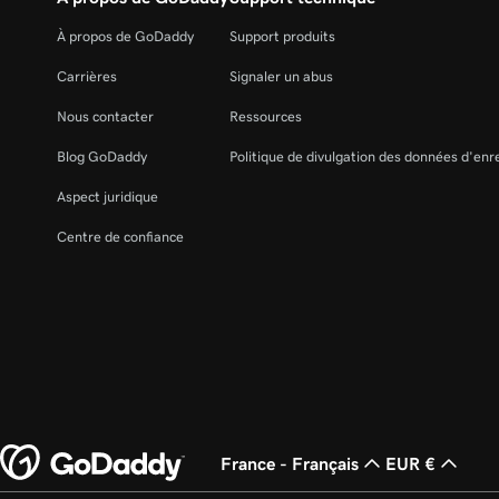
À propos de GoDaddy
Support produits
Carrières
Signaler un abus
Nous contacter
Ressources
Blog GoDaddy
Politique de divulgation des données d'en
Aspect juridique
Centre de confiance
France - Français
EUR €