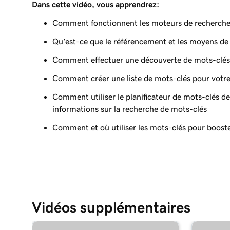
Dans cette vidéo, vous apprendrez:
Comment fonctionnent les moteurs de recherch
Qu’est-ce que le référencement et les moyens de 
Comment effectuer une découverte de mots-clés
Comment créer une liste de mots-clés pour votre
Comment utiliser le planificateur de mots-clés d
informations sur la recherche de mots-clés
Comment et où utiliser les mots-clés pour boost
Vidéos supplémentaires