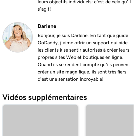
leurs objectifs individuels: c’est de cela qu’il
s’agit!
Darlene
Bonjour, je suis Darlene. En tant que guide
GoDaddy, j'aime offrir un support qui aide
les clients à se sentir autorisés à créer leurs
propres sites Web et boutiques en ligne.
Quand ils se rendent compte qu'ils peuvent
créer un site magnifique, ils sont très fiers -
c'est une sensation incroyable!
Vidéos supplémentaires