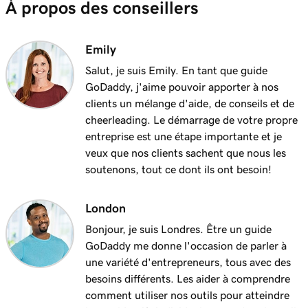
À propos des conseillers
Emily
Salut, je suis Emily. En tant que guide
GoDaddy, j'aime pouvoir apporter à nos
clients un mélange d'aide, de conseils et de
cheerleading. Le démarrage de votre propre
entreprise est une étape importante et je
veux que nos clients sachent que nous les
soutenons, tout ce dont ils ont besoin!
London
Bonjour, je suis Londres. Être un guide
GoDaddy me donne l'occasion de parler à
une variété d'entrepreneurs, tous avec des
besoins différents. Les aider à comprendre
comment utiliser nos outils pour atteindre