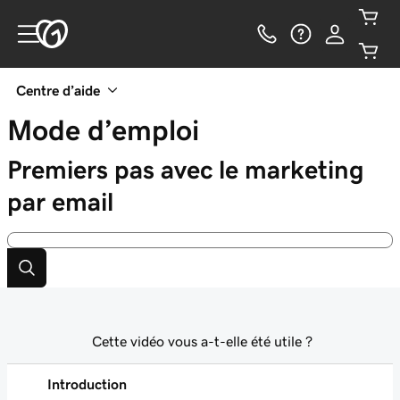
Centre d’aide
Mode d’emploi
Premiers pas avec le marketing
par email
Cette vidéo vous a-t-elle été utile ?
Introduction