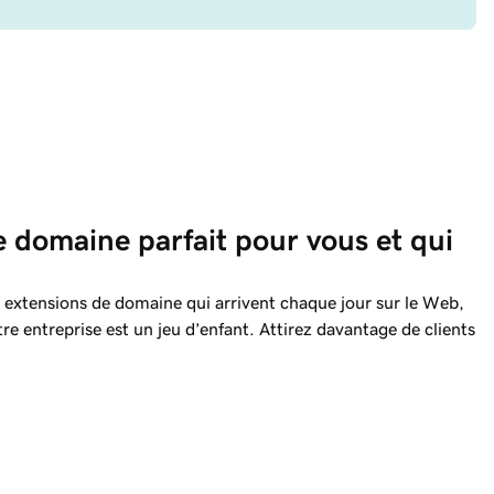
e domaine parfait pour vous et qui 
.
 extensions de domaine qui arrivent chaque jour sur le Web,
tre entreprise est un jeu d’enfant. Attirez davantage de clients