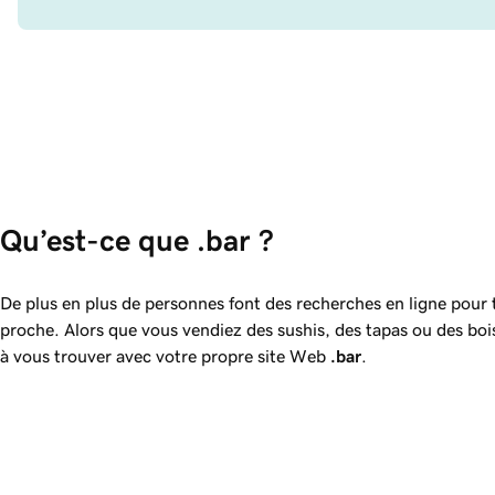
Qu’est-ce que .bar ?
De plus en plus de personnes font des recherches en ligne pour t
proche. Alors que vous vendiez des sushis, des tapas ou des bois
à vous trouver avec votre propre site Web
.bar
.