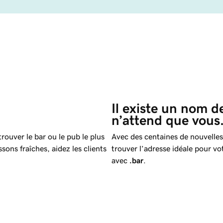
Il existe un nom d
n’attend que vous
rouver le bar ou le pub le plus
Avec des centaines de nouvelles
sons fraîches, aidez les clients
trouver l’adresse idéale pour vo
avec
.bar
.