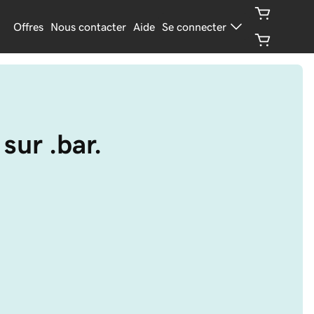
Offres
Nous contacter
Aide
Se connecter
 sur .bar.