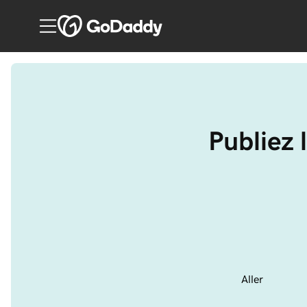
Publiez l
Aller