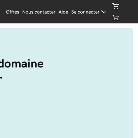
Offres
Nous contacter
Aide
Se connecter
 domaine 
.