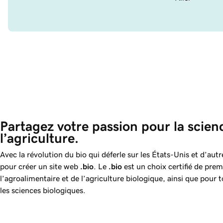
Partagez votre passion pour la scien
l’agriculture. 
Avec la révolution du bio qui déferle sur les États-Unis et d’aut
pour créer un site web
.bio
. Le
.bio
est un choix certifié de prem
l’agroalimentaire et de l’agriculture biologique, ainsi que pour 
les sciences biologiques.