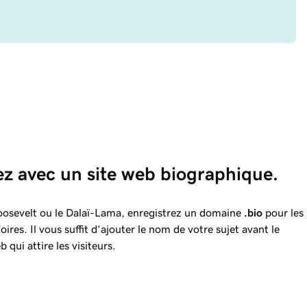
ez avec un site web biographique.
oosevelt ou le Dalaï-Lama, enregistrez un domaine
.bio
pour les
oires. Il vous suffit d’ajouter le nom de votre sujet avant le
qui attire les visiteurs.