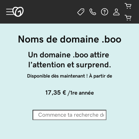
Noms de domaine .boo
Un domaine .boo attire 
l’attention et surprend.
Disponible dès maintenant ! À partir de
17,35 €
/1re année