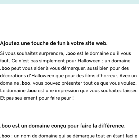
Ajoutez une touche de fun à votre site web.
Si vous souhaitez surprendre,
.boo
est le domaine qu’il vous
faut. Ce n’est pas simplement pour Halloween : un domaine
.boo
peut vous aider à vous démarquer, aussi bien pour des
décorations d’Halloween que pour des films d’horreur. Avec un
domaine
.boo
, vous pouvez présenter tout ce que vous voulez.
Le domaine
.boo
est une impression que vous souhaitez laisser.
Et pas seulement pour faire peur !
.boo est un domaine conçu pour faire la différence.
.boo
: un nom de domaine qui se démarque tout en étant facile