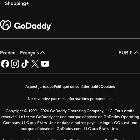
Shopping
France - Français
EUR €
Aspect juridique
Politique de confidentialité
Cookies
Ne revendez pas mes informations personnelles
Copyright © 1999 - 2026 GoDaddy Operating Company, LLC. Tous droits
réservés. Le terme GoDaddy est une marque déposée de GoDaddy Operating
Company, LLC aux États-Unis et dans d’autres pays. Le logo « GO » est une
marque déposée de GoDaddy.com, LLC aux États-Unis.