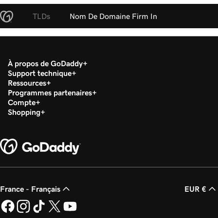
TLDs
Nom De Domaine Firm In
À propos de GoDaddy
Support technique
Ressources
Programmes partenaires
Compte
Shopping
France - Français
EUR €