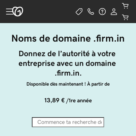
Noms de domaine .firm.in
Donnez de l’autorité à votre 
entreprise avec un domaine 
.firm.in.
Disponible dès maintenant ! À partir de
13,89 €
/1re année