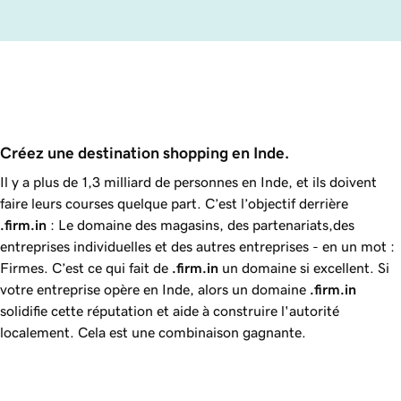
Créez une destination shopping en Inde. 
Il y a plus de 1,3 milliard de personnes en Inde, et ils doivent
faire leurs courses quelque part. C’est l’objectif derrière
.firm.in
: Le domaine des magasins, des partenariats,des
entreprises individuelles et des autres entreprises - en un mot :
Firmes. C’est ce qui fait de
.firm.in
un domaine si excellent. Si
votre entreprise opère en Inde, alors un domaine
.firm.in
solidifie cette réputation et aide à construire l'autorité
localement. Cela est une combinaison gagnante.