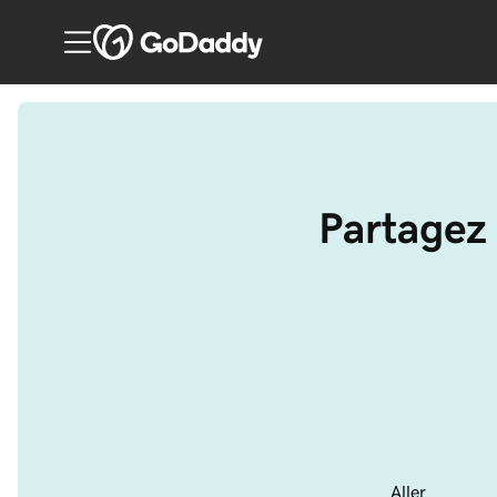
Partagez 
Aller