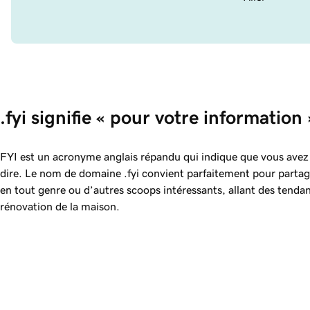
.fyi signifie « pour votre information 
FYI est un acronyme anglais répandu qui indique que vous avez
dire. Le nom de domaine .fyi convient parfaitement pour partager
en tout genre ou d’autres scoops intéressants, allant des tend
rénovation de la maison.