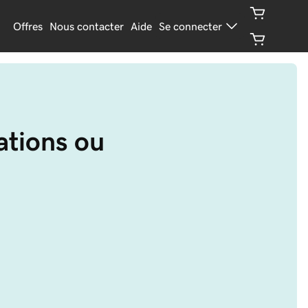
Offres
Nous contacter
Aide
Se connecter
ations ou 