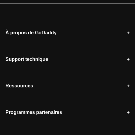
À propos de GoDaddy
Support technique
Ressources
Programmes partenaires