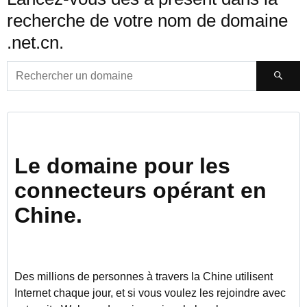
recherche de votre nom de domaine
.net.cn.
Le domaine pour les
connecteurs opérant en
Chine.
Des millions de personnes à travers la Chine utilisent
Internet chaque jour, et si vous voulez les rejoindre avec