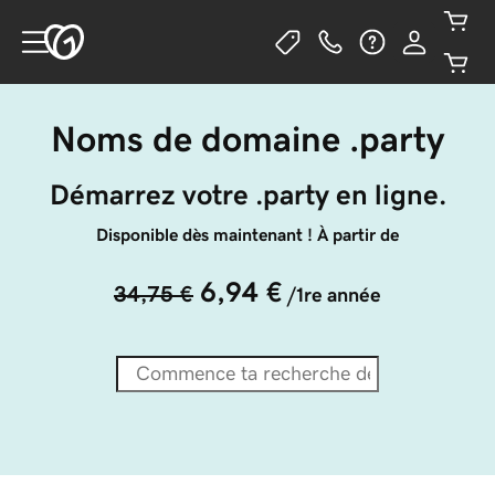
Noms de domaine .party
Démarrez votre .party en ligne.
Disponible dès maintenant ! À partir de
6,94 €
34,75 €
/1re année