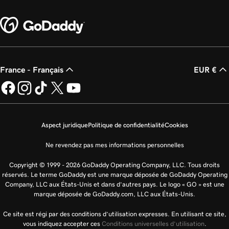
France - Français
EUR €
Aspect juridique
Politique de confidentialité
Cookies
Ne revendez pas mes informations personnelles
Copyright © 1999 - 2026 GoDaddy Operating Company, LLC. Tous droits
réservés. Le terme GoDaddy est une marque déposée de GoDaddy Operating
Company, LLC aux États-Unis et dans d’autres pays. Le logo « GO » est une
marque déposée de GoDaddy.com, LLC aux États-Unis.
Ce site est régi par des conditions d’utilisation expresses. En utilisant ce site,
vous indiquez accepter ces
Conditions universelles d’utilisation
.