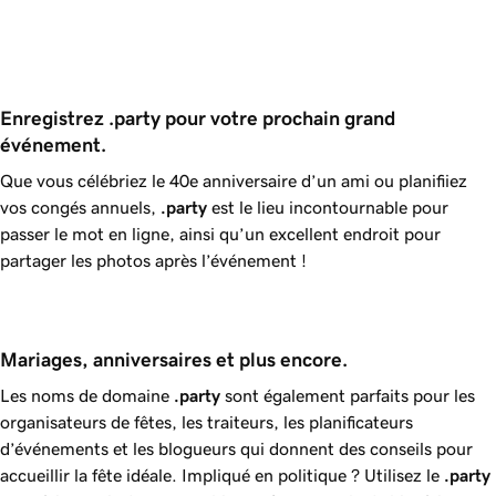
Enregistrez .party pour votre prochain grand 
événement.
Que vous célébriez le 40e anniversaire d’un ami ou planifiiez
vos congés annuels,
.party
est le lieu incontournable pour
passer le mot en ligne, ainsi qu’un excellent endroit pour
partager les photos après l’événement !
Mariages, anniversaires et plus encore.
Les noms de domaine
.party
sont également parfaits pour les
organisateurs de fêtes, les traiteurs, les planificateurs
d’événements et les blogueurs qui donnent des conseils pour
accueillir la fête idéale. Impliqué en politique ? Utilisez le
.party