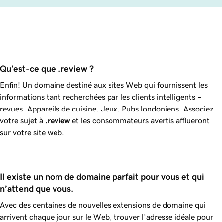
Qu’est-ce que .review ?
Enfin! Un domaine destiné aux sites Web qui fournissent les
informations tant recherchées par les clients intelligents –
revues. Appareils de cuisine. Jeux. Pubs londoniens. Associez
votre sujet à
.review
et les consommateurs avertis afflueront
sur votre site web.
Il existe un nom de domaine parfait pour vous et qui 
n’attend que vous.
Avec des centaines de nouvelles extensions de domaine qui
arrivent chaque jour sur le Web, trouver l’adresse idéale pour