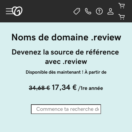
Noms de domaine .review
Devenez la source de référence 
avec .review
Disponible dès maintenant ! À partir de
17,34 €
34,68 €
/1re année