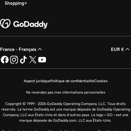
Shopping
France - Français
EUR €
Aspect juridique
Politique de confidentialité
Cookies
Ne revendez pas mes informations personnelles
Copyright © 1999 - 2026 GoDaddy Operating Company, LLC. Tous droits
réservés. Le terme GoDaddy est une marque déposée de GoDaddy Operating
Company, LLC aux États-Unis et dans d’autres pays. Le logo « GO » est une
marque déposée de GoDaddy.com, LLC aux États-Unis.