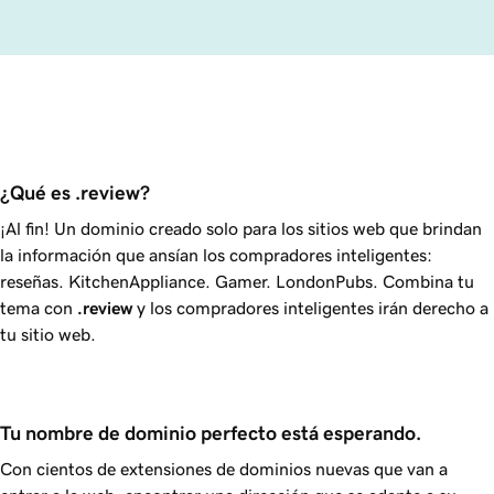
¿Qué es .review?
¡Al fin! Un dominio creado solo para los sitios web que brindan
la información que ansían los compradores inteligentes:
reseñas. KitchenAppliance. Gamer. LondonPubs. Combina tu
tema con
.review
y los compradores inteligentes irán derecho a
tu sitio web.
Tu nombre de dominio perfecto está esperando.
Con cientos de extensiones de dominios nuevas que van a