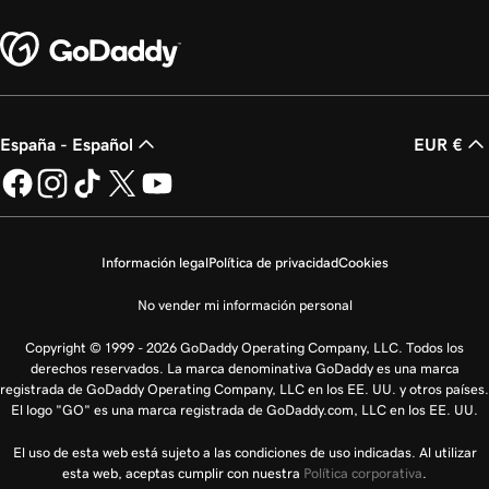
España - Español
EUR €
Información legal
Política de privacidad
Cookies
No vender mi información personal
Copyright © 1999 - 2026 GoDaddy Operating Company, LLC. Todos los
derechos reservados. La marca denominativa GoDaddy es una marca
registrada de GoDaddy Operating Company, LLC en los EE. UU. y otros países.
El logo "GO" es una marca registrada de GoDaddy.com, LLC en los EE. UU.
El uso de esta web está sujeto a las condiciones de uso indicadas. Al utilizar
esta web, aceptas cumplir con nuestra
Política corporativa
.