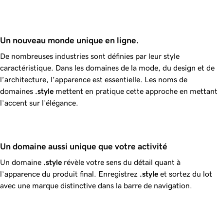
Un nouveau monde unique en ligne.
De nombreuses industries sont définies par leur style
caractéristique. Dans les domaines de la mode, du design et de
l’architecture, l’apparence est essentielle. Les noms de
domaines
.style
mettent en pratique cette approche en mettant
l’accent sur l’élégance.
Un domaine aussi unique que votre activité
Un domaine
.style
révèle votre sens du détail quant à
l’apparence du produit final. Enregistrez
.style
et sortez du lot
avec une marque distinctive dans la barre de navigation.