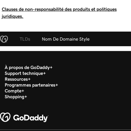
Clauses de non-responsabilité des produits et politiques
juridiques.
TLDs
Nom De Domaine Style
À propos de GoDaddy
Support technique
Ressources
Programmes partenaires
Compte
Shopping