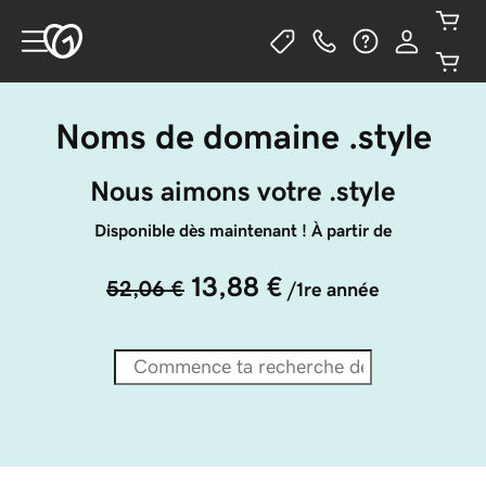
Noms de domaine .style
Nous aimons votre .style
Disponible dès maintenant ! À partir de
13,88 €
52,06 €
/1re année