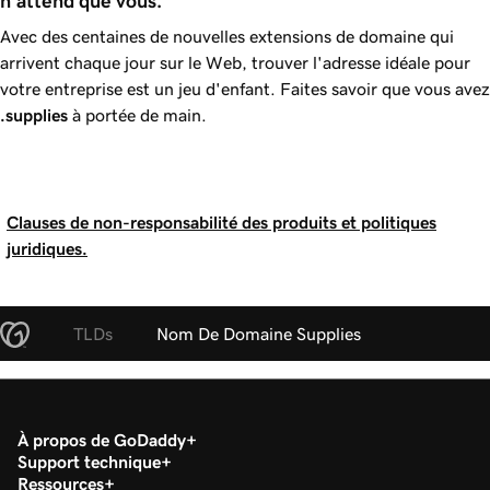
n'attend que vous.
Avec des centaines de nouvelles extensions de domaine qui
arrivent chaque jour sur le Web, trouver l'adresse idéale pour
votre entreprise est un jeu d'enfant. Faites savoir que vous avez
.supplies
à portée de main.
Clauses de non-responsabilité des produits et politiques
juridiques.
TLDs
Nom De Domaine Supplies
À propos de GoDaddy
Support technique
Ressources