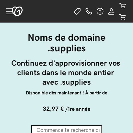
Noms de domaine
.supplies
Continuez d'approvisionner vos 
clients dans le monde entier 
avec .supplies
Disponible dès maintenant ! À partir de
32,97 €
/1re année