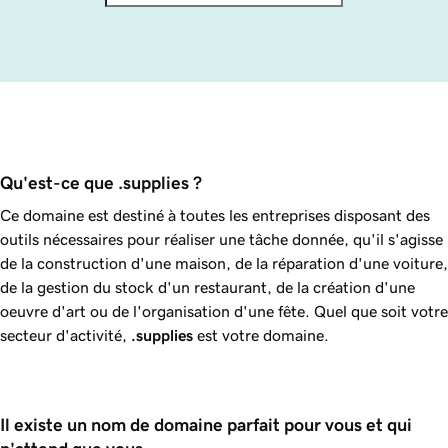
Qu'est-ce que .supplies ?
Ce domaine est destiné à toutes les entreprises disposant des
outils nécessaires pour réaliser une tâche donnée, qu'il s'agisse
de la construction d'une maison, de la réparation d'une voiture,
de la gestion du stock d'un restaurant, de la création d'une
oeuvre d'art ou de l'organisation d'une fête. Quel que soit votre
secteur d'activité,
.supplies
est votre domaine.
Il existe un nom de domaine parfait pour vous et qui 