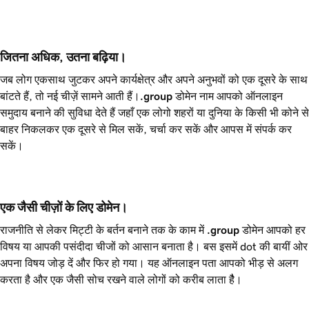
जितना अधिक, उतना बढ़िया।
जब लोग एकसाथ जुटकर अपने कार्यक्षेत्र और अपने अनुभवों को एक दूसरे के साथ
बांटते हैं, तो नई चीज़ें सामने आती हैं।
.group
डोमेन नाम आपको ऑनलाइन
समुदाय बनाने की सुविधा देते हैं जहाँ एक लोगो शहरों या दुनिया के किसी भी कोने से
बाहर निकलकर एक दूसरे से मिल सकें, चर्चा कर सकें और आपस में संपर्क कर
सकें।
एक जैसी चीज़ों के लिए डोमेन।
राजनीति से लेकर मिट्टी के बर्तन बनाने तक के काम में
.group
डोमेन आपको हर
विषय या आपकी पसंदीदा चीजों को आसान बनाता है। बस इसमें dot की बायीं ओर
अपना विषय जोड़ दें और फिर हो गया। यह ऑनलाइन पता आपको भीड़ से अलग
करता है और एक जैसी सोच रखने वाले लोगों को करीब लाता हैै।