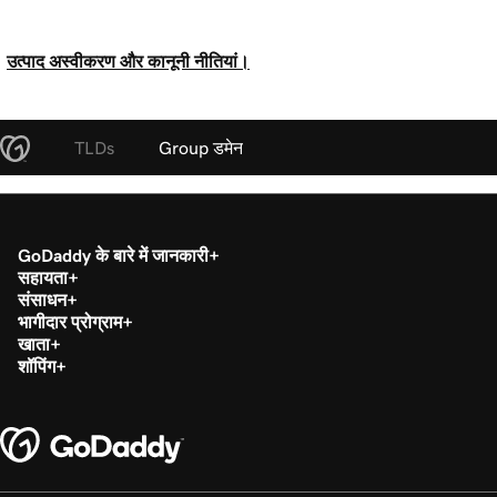
उत्पाद अस्वीकरण और कानूनी नीतियां।
TLDs
Group डमेन
GoDaddy के बारे में जानकारी
सहायता
संसाधन
भागीदार प्रोग्राम
खाता
शॉपिंग