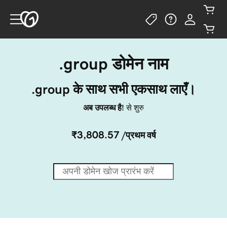
.group डोमेन नाम
.group के साथ सभी एकसाथ लाएँ।
अब उपलब्ध है!
से शुरु
₹3,808.57
/प्रथम वर्ष