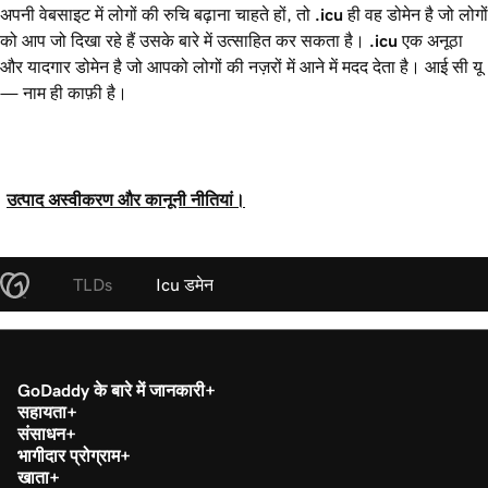
अपनी वेबसाइट में लोगों की रुचि बढ़ाना चाहते हों, तो
.icu
ही वह डोमेन है जो लोगों
को आप जो दिखा रहे हैं उसके बारे में उत्साहित कर सकता है।
.icu
एक अनूठा
और यादगार डोमेन है जो आपको लोगों की नज़रों में आने में मदद देता है। आई सी यू
— नाम ही काफ़ी है।
उत्पाद अस्वीकरण और कानूनी नीतियां।
TLDs
Icu डमेन
GoDaddy के बारे में जानकारी
सहायता
संसाधन
भागीदार प्रोग्राम
खाता