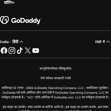
शॉपिंग
India - हिंदी
INR ₹
कानूनी
गोपनीयता नीति
कुकीज़
मेरी पर्सनल जानकारी न बेचें
कॉपीराइट © 1999 - 2026 GoDaddy Operating Company, LLC। सर्वाधिकार सुरक्षित।
GoDaddy वर्ड मार्क अमेरिका और अन्य देशों में GoDaddy Operating Company, LLC का
पंजीकृत ट्रेडमार्क है। “GO” लोगो अमेरिका में GoDaddy.com, LLC का पंजीकृत ट्रेडमार्क है।
इस साइट का उपयोग, स्पष्ट उपयोग क शर्तों के अधीन है। इस साइट का उपयोग करके, आप स्पष्ट