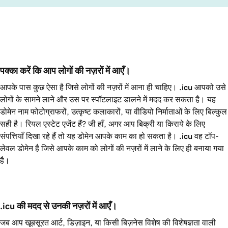
पक्का करें कि आप लोगों की नज़रों में आएँ।
आपके पास कुछ ऐसा है जिसे लोगों की नज़रों में आना ही चाहिए।
.icu
आपको उसे
लोगों के सामने लाने और उस पर स्पॉटलाइट डालने में मदद कर सकता है। यह
डोमेन नाम फोटोग्राफरों, उत्कृष्ट कलाकारों, या वीडियो निर्माताओं के लिए बिल्कुल
सही है। रियल एस्टेट एजेंट हैं? जी हाँ, अगर आप बिक्री या किराये के लिए
संपत्तियाँ दिखा रहे हैं तो यह डोमेन आपके काम का हो सकता है।
.icu
वह टॉप-
लेवल डोमेन है जिसे आपके काम को लोगों की नज़रों में लाने के लिए ही बनाया गया
है।
.icu की मदद से उनकी नज़रों में आएँ।
जब आप खूबसूरत आर्ट, डिज़ाइन, या किसी बिज़नेस विशेष की विशेषज्ञता वाली