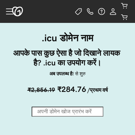
.icu डोमेन नाम
आपके पास कुछ ऐसा है जो दिखाने लायक 
है? .icu का उपयोग करें।
अब उपलब्ध है!
से शुरु
₹284.76
₹2,856.19
/प्रथम वर्ष