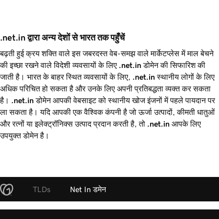
.net.in द्वारा अन्य देशों से भारत तक पहुँचें
बढ़ती हुई क्रय शक्ति वाले इस जबरदस्त वेब-समझ वाले मार्केटप्लेस में माल बेचने
की इच्छा रखने वाले विदेशी व्‍यवसायों के लिए
.net.in
डोमेन की सिफारिश की
जाती है। भारत के बाहर स्‍थित व्यवसायों के लिए,
.net.in
स्थानीय लोगों के लिए
अधिक परिचित हो सकता है और उनके लिए अपनी प्रतिबद्धता व्यक्त कर सकता
है।
.net.in
डोमेन आपकी वेबसाइट को स्थानीय खोज इंजनों में पहले पायदान पर
ला सकता है। यदि आपकी एक वैश्विक कंपनी है जो ऊर्जा उत्पादों, कीमती धातुओं
और रत्नों या इलेक्ट्रॉनिक्स उत्‍पाद प्रदान करती है, तो
.net.in
आपके लिए
उपयुक्‍त डोमेन है।
TLDs
Net In डमेन