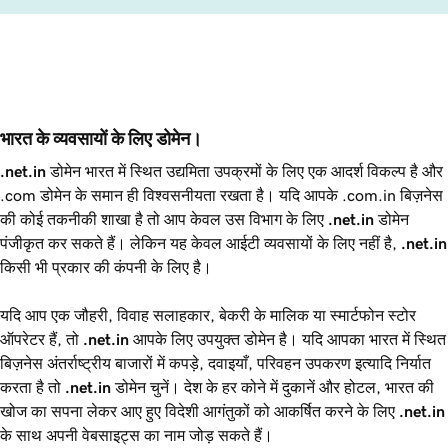
भारत के व्यवसायों के लिए डोमेन।
.net.in
डोमेन भारत में स्थित उद्यमिता उपक्रमों के लिए एक आदर्श विकल्प है और
.com डोमेन के समान ही विश्वसनीयता रखता है। यदि आपके .com.in बिज़नेस
की कोई तकनीकी शाखा है तो आप केवल उस विभाग के लिए
.net.in
डोमेन
पंजीकृत कर सकते हैं। लेकिन यह केवल आईटी व्यवसायों के लिए नहीं है,
.net.in
किसी भी प्रकार की कंपनी के लिए है।
यदि आप एक जौहरी, विवाह सलाहकार, बेकरी के मालिक या स्मार्टफोन स्टोर
ऑपरेटर हैं, तो
.net.in
आपके लिए उपयुक्‍त डोमेन है। यदि आपका भारत में स्‍थित
बिज़नेस अंतर्राष्ट्रीय बाजारों में कपड़े, दवाइयाँ, परिवहन उपकरण इत्‍यादि निर्यात
करता है तो
.net.in
डोमेन चुनें। देश के हर कोने में दुकानें और होटल, भारत की
खोज का सपना लेकर आए हुए विदेशी आगंतुकों को आकर्षित करने के लिए
.net.in
के साथ अपनी वेबसाइट्स का नाम जोड़ सकते हैं।