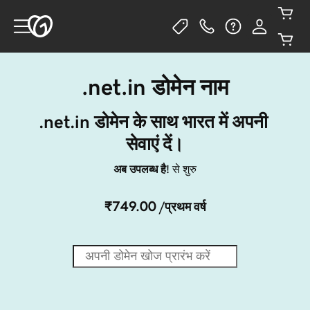
.net.in डोमेन नाम
.net.in डोमेन के साथ भारत में अपनी 
सेवाएं दें।
अब उपलब्ध है!
से शुरु
₹749.00
/प्रथम वर्ष