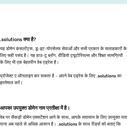
.solutions क्या है?
यह डोमेन कंसल्टेंट्स, डू-इट-योरसेल्फ सेवाओं और सभी प्रकार के सलाहकारों के
लिए सही पसंद है। यह हाउ-टू ब्लॉग, वीडियो ट्यूटोरियल्स और शिक्षा सामग्रियों
के लिए भी एक बेहतरीन वेब एड्रेस है।
प्रॉजेक्ट ए ऑनलाइन कर सकता है – अपने वेब एड्रेस के लिए
.solutions
का
इस्तेमाल करें।
आपका उपयुक्त डोमेन नाम प्रतीक्षा में है।
वेब पर सैकड़ों डोमेन एक्सटेंशन आने के साथ, आपके व्यवसाय के लिए उपयुक्त पता
पाना अब पहले से अधिक आसान है।
.solutions
के साथ रीडर्स को बताएं कि