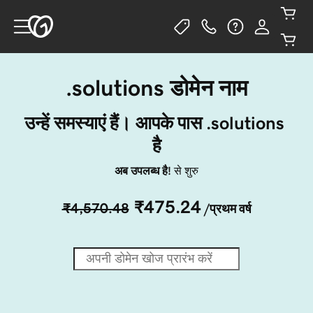
.solutions डोमेन नाम
उन्हें समस्याएं हैं। आपके पास .solutions 
है
अब उपलब्ध है!
से शुरु
₹475.24
₹4,570.48
/प्रथम वर्ष