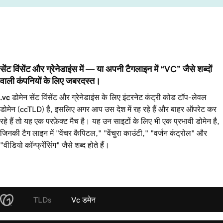
सेंट विंसेंट और ग्रेनेडाइंस में — या अपनी टैगलाइन में “VC” जैसे शब्दों 
वाली कंपनियों के लिए जबरदस्त। 
.vc
डोमेन सेंट विंसेंट और ग्रेनेडाइंस के लिए इंटरनेट कंट्री कोड टॉप-लेवल
डोमेन (ccTLD) है, इसलिए अगर आप उस देश में रह रहे हैं और बाहर ऑपरेट कर
रहे हैं तो यह एक परफ़ेक्ट मैच है। यह उन साइटों के लिए भी एक प्रभावी डोमेन है,
जिनकी टैग लाइन में "वेंचर कैपिटल," "वेंचुरा काउंटी," "वर्जन कंट्रोल" और
"वीडियो कॉन्फ्रेंसिंग" जैसे शब्द होते हैं।
TLDs
Vc डमेन