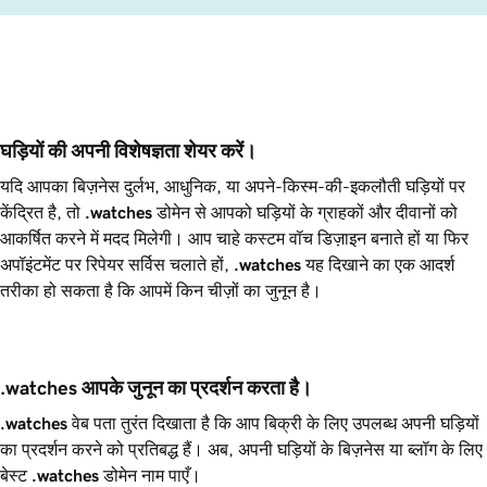
घड़ियों की अपनी विशेषज्ञता शेयर करें।
यदि आपका बिज़नेस दुर्लभ, आधुनिक, या अपने-किस्म-की-इकलौती घड़ियों पर
केंद्रित है, तो
.watches
डोमेन से आपको घड़ियों के ग्राहकों और दीवानों को
आकर्षित करने में मदद मिलेगी। आप चाहे कस्टम वॉच डिज़ाइन बनाते हों या फिर
अपॉइंटमेंट पर रिपेयर सर्विस चलाते हों,
.watches
यह दिखाने का एक आदर्श
तरीका हो सकता है कि आपमें किन चीज़ों का जुनून है।
.watches आपके जुनून का प्रदर्शन करता है।
.watches
वेब पता तुरंत दिखाता है कि आप बिक्री के लिए उपलब्ध अपनी घड़ियों
का प्रदर्शन करने को प्रतिबद्ध हैं। अब, अपनी घड़ियों के बिज़नेस या ब्लॉग के लिए
बेस्ट
.watches
डोमेन नाम पाएँ।