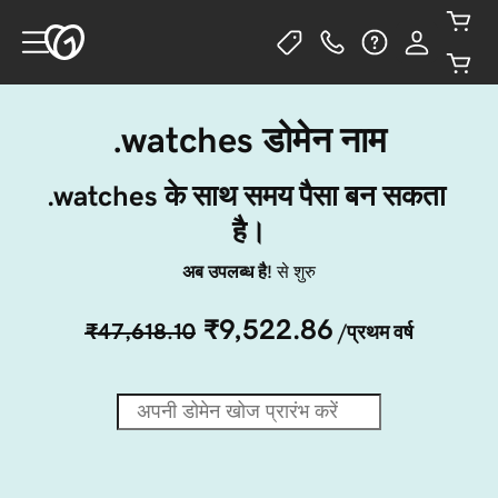
.watches डोमेन नाम
.watches के साथ समय पैसा बन सकता 
है।
अब उपलब्ध है!
से शुरु
₹9,522.86
₹47,618.10
/प्रथम वर्ष