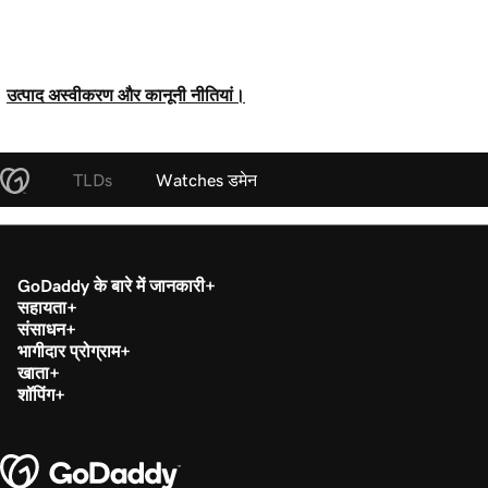
उत्पाद अस्वीकरण और कानूनी नीतियां।
TLDs
Watches डमेन
GoDaddy के बारे में जानकारी
सहायता
संसाधन
भागीदार प्रोग्राम
खाता
शॉपिंग