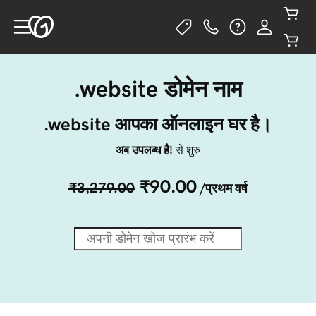
.website डोमेन नाम
.website आपका ऑनलाइन घर है।
अब उपलब्ध है!
से शुरु
₹90.00
₹3,279.00
/प्रथम वर्ष