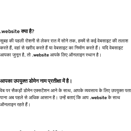
.website क्या है?
सुबह की पहली रोशनी से लेकर रात में सोने तक, हममें से कई वेबसाइट की तलाश
करते हैं, वहां से खरीद करते हैं या वेबसाइट का निर्माण करते हैं। यदि वेबसाइट
आपका जुनून है, तो
.website
आपके लिए ऑनलाइन स्थान है।
आपका उपयुक्त डोमेन नाम प्रतीक्षा में है।
वेब पर सैकड़ों डोमेन एक्सटेंशन आने के साथ, आपके व्यवसाय के लिए उपयुक्त पता
पाना अब पहले से अधिक आसान है। उन्हें बताएं कि आप
.website
के साथ
ऑनलाइन रहते हैं।