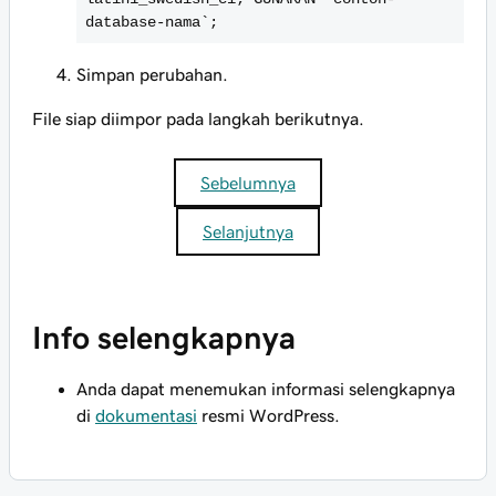
database-nama`;
Simpan perubahan.
File siap diimpor pada langkah berikutnya.
Sebelumnya
Selanjutnya
Info selengkapnya
Anda dapat menemukan informasi selengkapnya
di
dokumentasi
resmi WordPress.