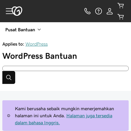
Pusat Bantuan
Applies to:
WordPress
WordPress
Bantuan
Kami berusaha sebaik mungkin menerjemahkan
halaman ini untuk Anda.
Halaman juga tersedia
dalam bahasa Inggris.