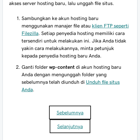
akses server hosting baru, lalu unggah file situs.
Sambungkan ke akun hosting baru
menggunakan manajer file atau
klien FTP seperti
Filezilla
. Setiap penyedia hosting memiliki cara
tersendiri untuk melakukan ini. Jika Anda tidak
yakin cara melakukannya, minta petunjuk
kepada penyedia hosting baru Anda.
Ganti folder
wp-content
di akun hosting baru
Anda dengan mengunggah folder yang
sebelumnya telah diunduh di
Unduh file situs
Anda
.
Sebelumnya
Selanjutnya