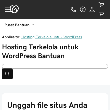
Pusat Bantuan
Applies to:
Hosting Terkelola untuk WordPress
Hosting Terkelola untuk
WordPress
Bantuan
Unggah file situs Anda