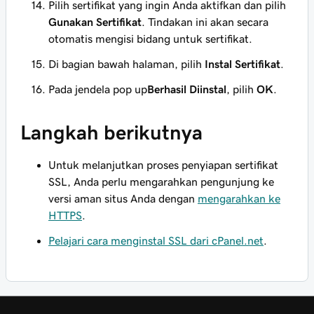
Pilih sertifikat yang ingin Anda aktifkan dan pilih
Gunakan Sertifikat
. Tindakan ini akan secara
otomatis mengisi bidang untuk sertifikat.
Di bagian bawah halaman, pilih
Instal Sertifikat
.
Pada jendela pop up
Berhasil Diinstal
, pilih
OK
.
Langkah berikutnya
Untuk melanjutkan proses penyiapan sertifikat
SSL, Anda perlu mengarahkan pengunjung ke
versi aman situs Anda dengan
mengarahkan ke
HTTPS
.
Pelajari cara menginstal SSL dari cPanel.net
.