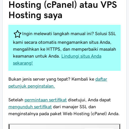
Hosting (cPanel) atau VPS
Hosting saya
Ingin melewati langkah manual ini? Solusi SSL
kami secara otomatis mengamankan situs Anda,
mengalihkan ke HTTPS, dan memperbaiki masalah
keamanan untuk Anda.
Lindungi situs Anda
sekarang!
Bukan jenis server yang tepat? Kembali ke
daftar
petunjuk penginstalan.
Setelah
permintaan sertifikat
disetujui, Anda dapat
mengunduh sertifikat
dari manajer SSL dan
menginstalnya pada paket Web Hosting (cPanel) Anda.