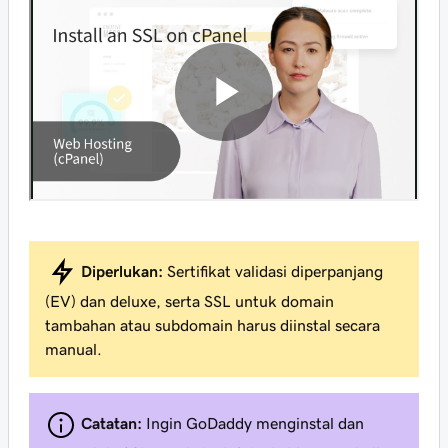
Diperlukan:
Sertifikat validasi diperpanjang
(EV) dan deluxe, serta SSL untuk domain
tambahan atau subdomain harus diinstal secara
manual.
Catatan:
Ingin GoDaddy menginstal dan