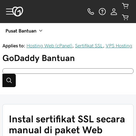
Pusat Bantuan
Applies to:
Hosting Web (cPanel)
,
Sertifikat SSL
,
VPS Hosting
GoDaddy
Bantuan
Instal sertifikat SSL secara
manual di paket Web