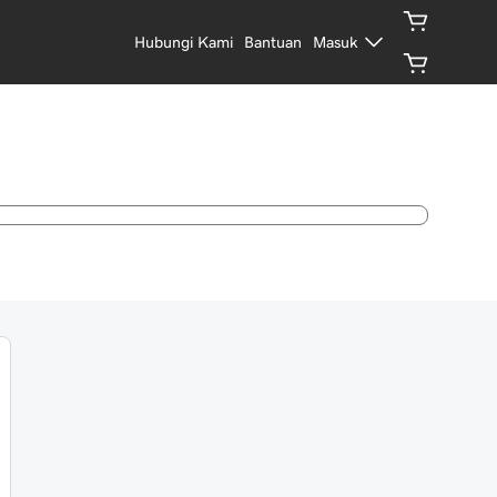
Hubungi Kami
Bantuan
Masuk