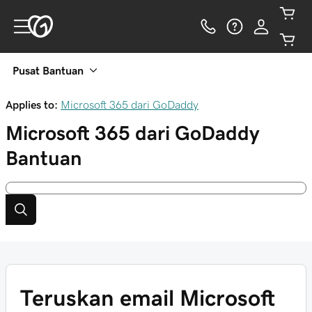
Pusat Bantuan
Applies to:
Microsoft 365 dari GoDaddy
Microsoft 365 dari GoDaddy
Bantuan
Teruskan email Microsoft