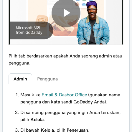
Pilih tab berdasarkan apakah Anda seorang admin atau
pengguna.
Admin
Pengguna
Masuk ke
Email & Dasbor Office
(gunakan nama
pengguna dan kata sandi GoDaddy Anda).
Di samping pengguna yang ingin Anda teruskan,
pilih
Kelola
.
Di bawah
Kelola
, pilih
Penerusan
.