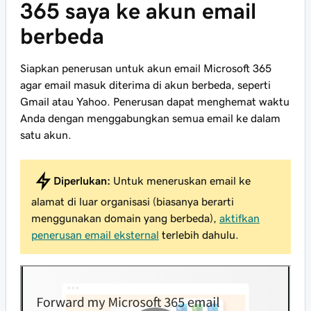
365 saya ke akun email
berbeda
Siapkan penerusan untuk akun email Microsoft 365
agar email masuk diterima di akun berbeda, seperti
Gmail atau Yahoo. Penerusan dapat menghemat waktu
Anda dengan menggabungkan semua email ke dalam
satu akun.
Diperlukan:
Untuk meneruskan email ke
alamat di luar organisasi (biasanya berarti
menggunakan domain yang berbeda),
aktifkan
penerusan email eksternal
terlebih dahulu.