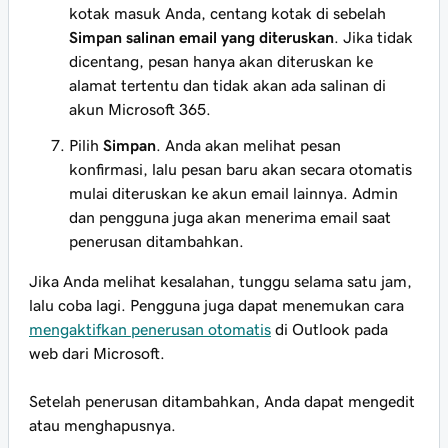
kotak masuk Anda, centang kotak di sebelah
Simpan salinan email yang diteruskan
. Jika tidak
dicentang, pesan hanya akan diteruskan ke
alamat tertentu dan tidak akan ada salinan di
akun Microsoft 365.
Pilih
Simpan
. Anda akan melihat pesan
konfirmasi, lalu pesan baru akan secara otomatis
mulai diteruskan ke akun email lainnya. Admin
dan pengguna juga akan menerima email saat
penerusan ditambahkan.
Jika Anda melihat kesalahan, tunggu selama satu jam,
lalu coba lagi. Pengguna juga dapat menemukan cara
mengaktifkan penerusan otomatis
di Outlook pada
web dari Microsoft.
Setelah penerusan ditambahkan, Anda dapat mengedit
atau menghapusnya.