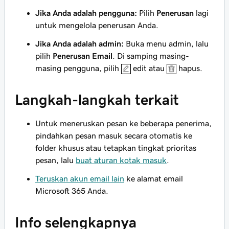
Jika Anda adalah pengguna:
Pilih
Penerusan
lagi
untuk mengelola penerusan Anda.
Jika Anda adalah admin:
Buka menu admin, lalu
pilih
Penerusan Email
. Di samping masing-
masing pengguna, pilih
edit atau
hapus.
Langkah-langkah terkait
Untuk meneruskan pesan ke beberapa penerima,
pindahkan pesan masuk secara otomatis ke
folder khusus atau tetapkan tingkat prioritas
pesan, lalu
buat aturan kotak masuk
.
Teruskan akun email lain
ke alamat email
Microsoft 365 Anda.
Info selengkapnya