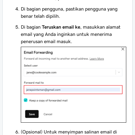
Di bagian pengguna, pastikan pengguna yang
benar telah dipilih.
Di bagian
Teruskan email ke
, masukkan alamat
email yang Anda inginkan untuk menerima
penerusan email masuk.
(Opsional) Untuk menyimpan salinan email di