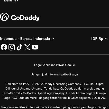
Belanja
Indonesia - Bahasa Indonesia
IDR Rp
Legal
Kebijakan Privasi
Cookie
Jangan jual informasi pribadi saya
Hak cipta © 1999 - 2026 GoDaddy Operating Company, LLC. Hak Cipta
Dilindungi Undang-Undang. Tanda kata GoDaddy adalah merek dagang
terdaftar milik GoDaddy Operating Company, LLC di AS dan negara lainnya.
Logo "GO" adalah merek dagang terdaftar milik GoDaddy.com, LLC di AS.
Penggunaan Situs ini tunduk pada ketentuan penggunaan yang tegas. Dengan