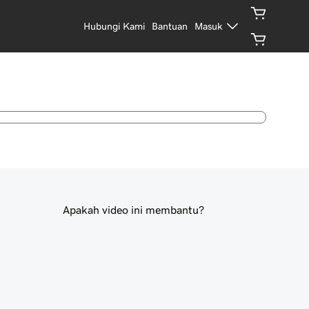
Hubungi Kami
Bantuan
Masuk
Apakah video ini membantu?