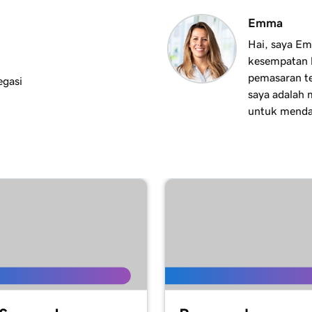
1m 50s
Emma
Hai, saya E
kesempatan l
2m 35s
pemasaran t
egasi
saya adalah 
untuk menda
 inginkan sudah
4m 12s
1m 58s
2m 9s
1m 25s
emasaran saya