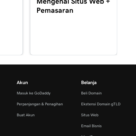
Mengenal Situs Web +
Pemasaran
Akun
Belanja
Masuk ke GoDaddy
Beli Domain
Perpanjangan & Penagihan
Ekstensi Domain gTLD
Buat Akun
Situs Web
Email Bisnis